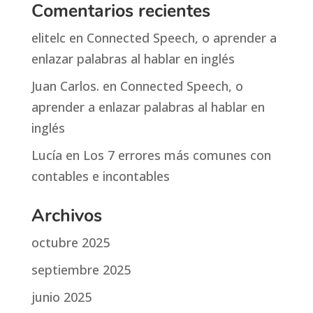
Comentarios recientes
elitelc
en
Connected Speech, o aprender a
enlazar palabras al hablar en inglés
Juan Carlos.
en
Connected Speech, o
aprender a enlazar palabras al hablar en
inglés
Lucía
en
Los 7 errores más comunes con
contables e incontables
Archivos
octubre 2025
septiembre 2025
junio 2025