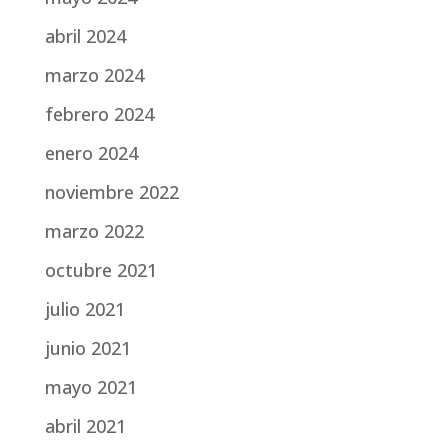
abril 2024
marzo 2024
febrero 2024
enero 2024
noviembre 2022
marzo 2022
octubre 2021
julio 2021
junio 2021
mayo 2021
abril 2021