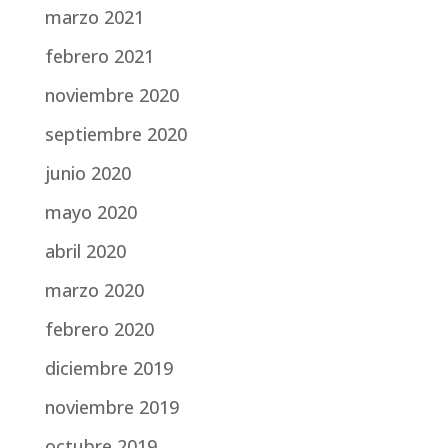
marzo 2021
febrero 2021
noviembre 2020
septiembre 2020
junio 2020
mayo 2020
abril 2020
marzo 2020
febrero 2020
diciembre 2019
noviembre 2019
octubre 2019