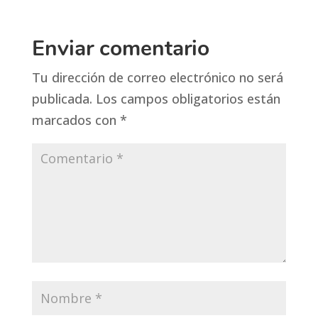
Enviar comentario
Tu dirección de correo electrónico no será
publicada.
Los campos obligatorios están
marcados con
*