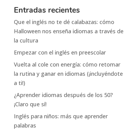
Entradas recientes
Que el inglés no te dé calabazas: cómo
Halloween nos enseña idiomas a través de
la cultura
Empezar con el inglés en preescolar
Vuelta al cole con energía: cómo retomar
la rutina y ganar en idiomas (¡incluyéndote
a ti!)
¿Aprender idiomas después de los 50?
¡Claro que sí!
Inglés para niños: más que aprender
palabras