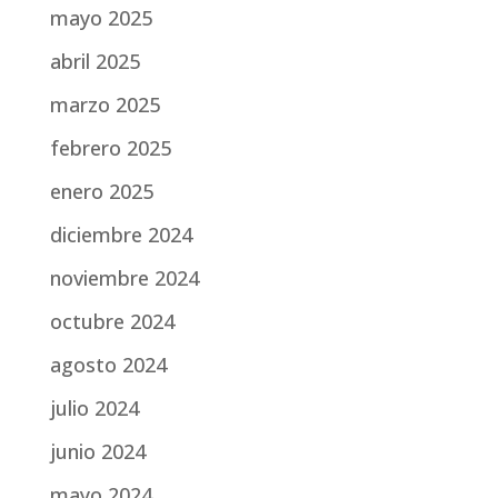
mayo 2025
abril 2025
marzo 2025
febrero 2025
enero 2025
diciembre 2024
noviembre 2024
octubre 2024
agosto 2024
julio 2024
junio 2024
mayo 2024