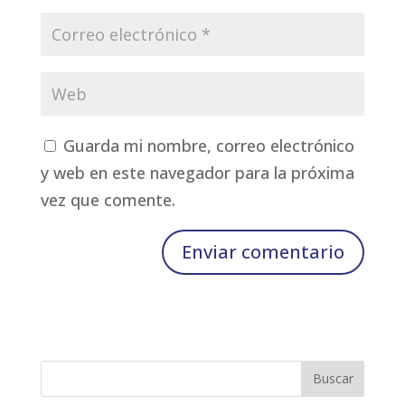
Guarda mi nombre, correo electrónico
y web en este navegador para la próxima
vez que comente.