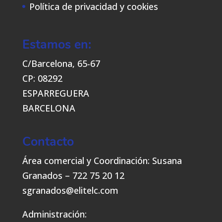
Política de privacidad y cookies
Estamos en:
C/Barcelona, 65-67
CP: 08292
ESPARREGUERA
BARCELONA
Contacto
Área comercial y Coordinación: Susana
Granados – 722 75 20 12
sgranados@elitelc.com
Administración: