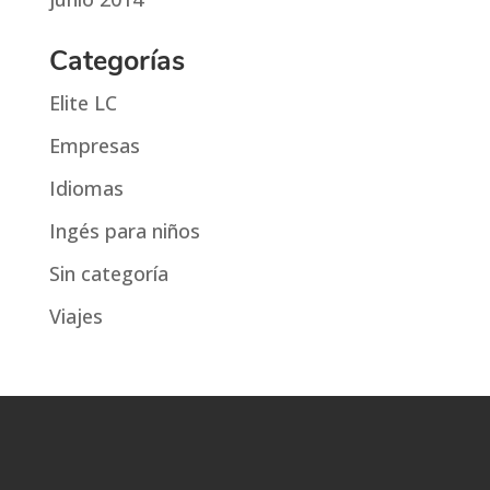
Categorías
Elite LC
Empresas
Idiomas
Ingés para niños
Sin categoría
Viajes