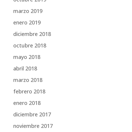
marzo 2019
enero 2019
diciembre 2018
octubre 2018
mayo 2018
abril 2018
marzo 2018
febrero 2018
enero 2018
diciembre 2017
noviembre 2017