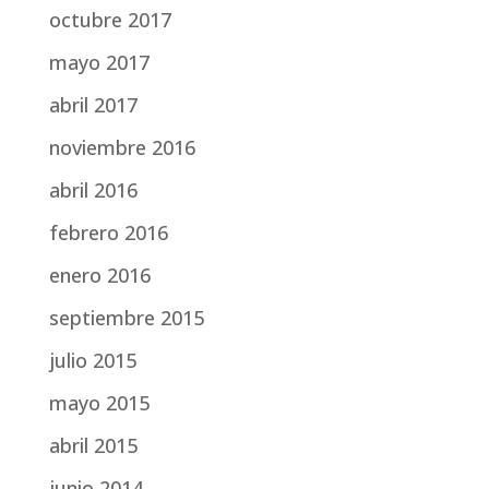
octubre 2017
mayo 2017
abril 2017
noviembre 2016
abril 2016
febrero 2016
enero 2016
septiembre 2015
julio 2015
mayo 2015
abril 2015
junio 2014