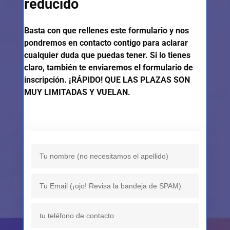
reducido
Basta con que rellenes este formulario y nos
pondremos en contacto contigo para aclarar
cualquier duda que puedas tener. Si lo tienes
claro, también te enviaremos el formulario de
inscripción. ¡RÁPIDO! QUE LAS PLAZAS SON
MUY LIMITADAS Y VUELAN.