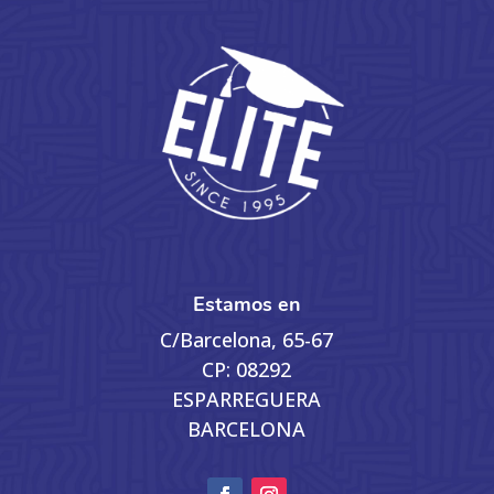
Estamos en
C/Barcelona, 65-67
CP: 08292
ESPARREGUERA
BARCELONA