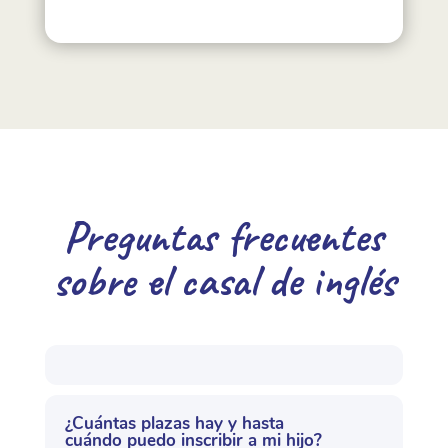
Preguntas frecuentes
sobre el casal de inglés
¿Cuántas plazas hay y hasta
cuándo puedo inscribir a mi hijo?