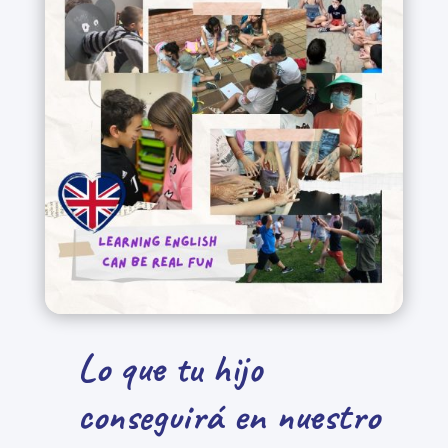
Lo que tu hijo
conseguirá en nuestro