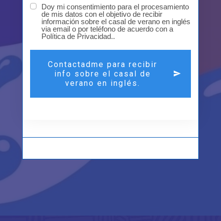
Doy mi consentimiento para el procesamiento
de mis datos con el objetivo de recibir
información sobre el casal de verano en inglés
via email o por teléfono de acuerdo con a
Política de Privacidad..
Contactadme para recibir
info sobre el casal de
verano en inglés.