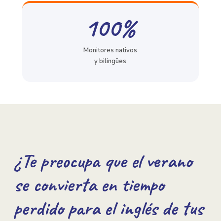
100%
Monitores nativos
y bilingües
¿Te preocupa que el verano
se convierta en tiempo
perdido para el inglés de tus