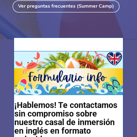
Ver preguntas frecuentes (Summer Camp)
¡Hablemos! Te contactamos
sin compromiso sobre
nuestro casal de inmersión
en inglés en formato