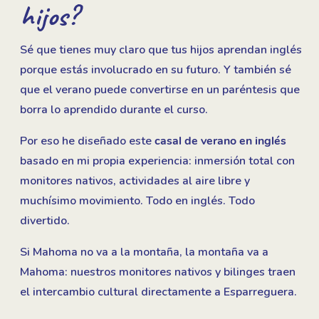
hijos?
Sé que tienes muy claro que tus hijos aprendan inglés
porque estás involucrado en su futuro. Y también sé
que el verano puede convertirse en un paréntesis que
borra lo aprendido durante el curso.
Por eso he diseñado este
casal de verano en inglés
basado en mi propia experiencia: inmersión total con
monitores nativos, actividades al aire libre y
muchísimo movimiento. Todo en inglés. Todo
divertido.
Si Mahoma no va a la montaña, la montaña va a
Mahoma: nuestros monitores nativos y bilinges traen
el intercambio cultural directamente a Esparreguera.