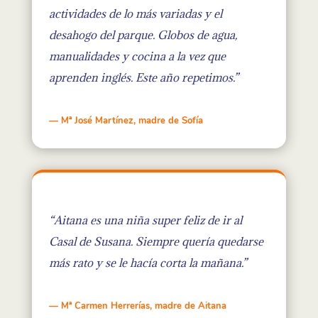
actividades de lo más variadas y el
desahogo del parque. Globos de agua,
manualidades y cocina a la vez que
aprenden inglés. Este año repetimos.”
— Mª José Martínez, madre de Sofía
“Aitana es una niña super feliz de ir al
Casal de Susana. Siempre quería quedarse
más rato y se le hacía corta la mañana.”
— Mª Carmen Herrerías, madre de Aitana