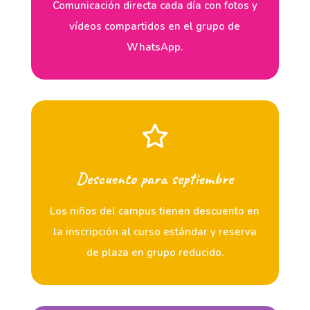
Comunicación directa cada día con fotos y
vídeos compartidos en el grupo de
WhatsApp.
Descuento para septiembre
Los niños del campus tienen descuento en
la inscripción al curso estándar y reserva
de plaza en grupo reducido.