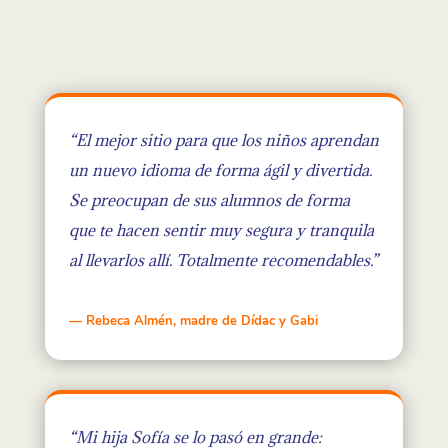
“El mejor sitio para que los niños aprendan
un nuevo idioma de forma ágil y divertida.
Se preocupan de sus alumnos de forma
que te hacen sentir muy segura y tranquila
al llevarlos allí. Totalmente recomendables.”
— Rebeca Almén, madre de Dídac y Gabi
“Mi hija Sofía se lo pasó en grande: