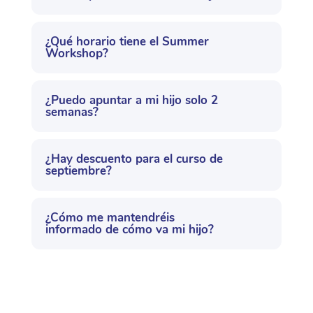
¿Qué horario tiene el Summer
Workshop?
¿Puedo apuntar a mi hijo solo 2
semanas?
¿Hay descuento para el curso de
septiembre?
¿Cómo me mantendréis
informado de cómo va mi hijo?