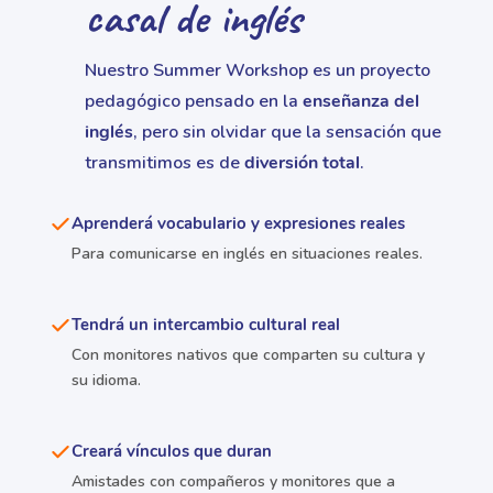
casal de inglés
Nuestro Summer Workshop es un proyecto
pedagógico pensado en la
enseñanza del
inglés
, pero sin olvidar que la sensación que
transmitimos es de
diversión total
.
Aprenderá vocabulario y expresiones reales
Para comunicarse en inglés en situaciones reales.
Tendrá un intercambio cultural real
Con monitores nativos que comparten su cultura y
su idioma.
Creará vínculos que duran
Amistades con compañeros y monitores que a