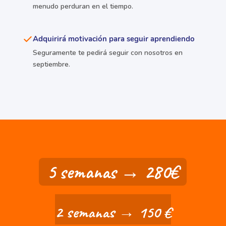
menudo perduran en el tiempo.
Adquirirá motivación para seguir aprendiendo
Seguramente te pedirá seguir con nosotros en
septiembre.
5 semanas → 280€
2 semanas → 150 €