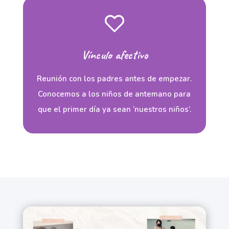
Vínculo afectivo
Reunión con los padres antes de empezar.
Conocemos a los niños de antemano para
que el primer día ya sean ‘nuestros niños’.