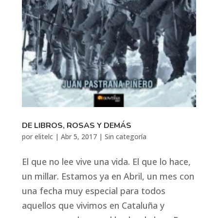
DE LIBROS, ROSAS Y DEMÁS
por
elitelc
|
Abr 5, 2017
|
Sin categoría
El que no lee vive una vida. El que lo hace,
un millar. Estamos ya en Abril, un mes con
una fecha muy especial para todos
aquellos que vivimos en Cataluña y