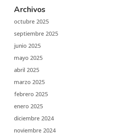
Archivos
octubre 2025
septiembre 2025
junio 2025
mayo 2025
abril 2025
marzo 2025
febrero 2025
enero 2025
diciembre 2024
noviembre 2024