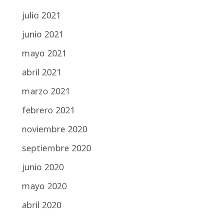
julio 2021
junio 2021
mayo 2021
abril 2021
marzo 2021
febrero 2021
noviembre 2020
septiembre 2020
junio 2020
mayo 2020
abril 2020