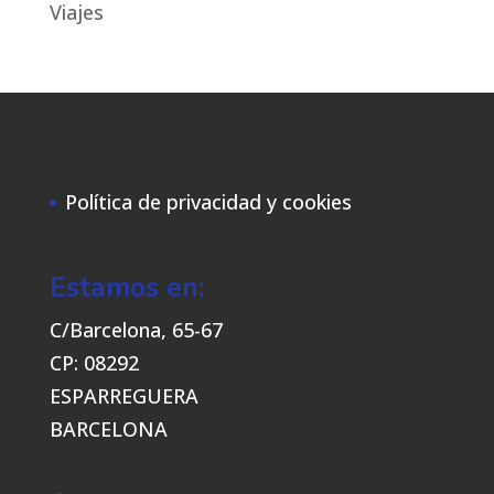
Viajes
Política de privacidad y cookies
Estamos en:
C/Barcelona, 65-67
CP: 08292
ESPARREGUERA
BARCELONA