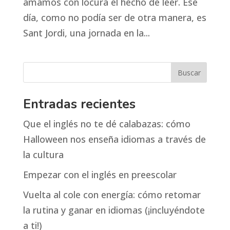
amamos con locura el hecho de leer. Ese
día, como no podía ser de otra manera, es
Sant Jordi, una jornada en la...
Entradas recientes
Que el inglés no te dé calabazas: cómo
Halloween nos enseña idiomas a través de
la cultura
Empezar con el inglés en preescolar
Vuelta al cole con energía: cómo retomar
la rutina y ganar en idiomas (¡incluyéndote
a ti!)