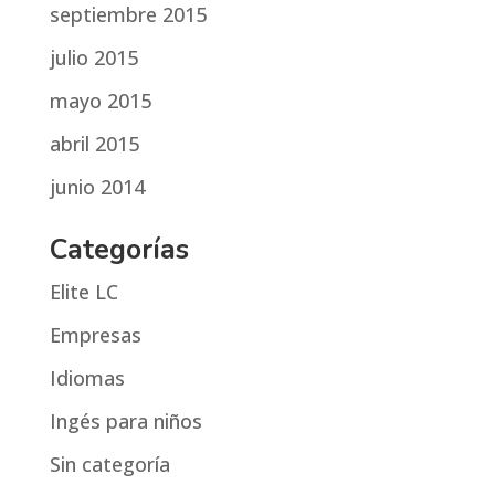
septiembre 2015
julio 2015
mayo 2015
abril 2015
junio 2014
Categorías
Elite LC
Empresas
Idiomas
Ingés para niños
Sin categoría