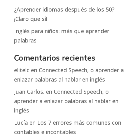
¿Aprender idiomas después de los 50?
¡Claro que sí!
Inglés para niños: más que aprender
palabras
Comentarios recientes
elitelc
en
Connected Speech, o aprender a
enlazar palabras al hablar en inglés
Juan Carlos.
en
Connected Speech, o
aprender a enlazar palabras al hablar en
inglés
Lucía
en
Los 7 errores más comunes con
contables e incontables