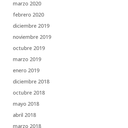
marzo 2020
febrero 2020
diciembre 2019
noviembre 2019
octubre 2019
marzo 2019
enero 2019
diciembre 2018
octubre 2018
mayo 2018
abril 2018
marzo 2018