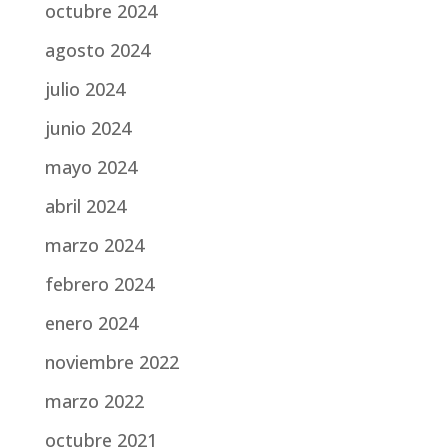
octubre 2024
agosto 2024
julio 2024
junio 2024
mayo 2024
abril 2024
marzo 2024
febrero 2024
enero 2024
noviembre 2022
marzo 2022
octubre 2021