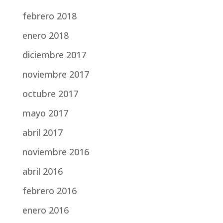
febrero 2018
enero 2018
diciembre 2017
noviembre 2017
octubre 2017
mayo 2017
abril 2017
noviembre 2016
abril 2016
febrero 2016
enero 2016