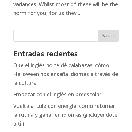
variances. Whilst most of these will be the
norm for you, for us they...
Entradas recientes
Que el inglés no te dé calabazas: cómo
Halloween nos enseña idiomas a través de
la cultura
Empezar con el inglés en preescolar
Vuelta al cole con energía: cómo retomar
la rutina y ganar en idiomas (¡incluyéndote
a ti!)