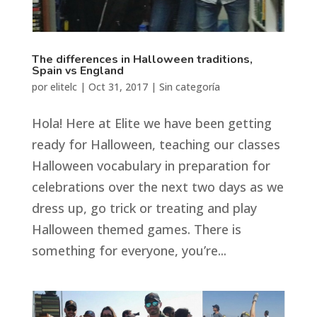
The differences in Halloween traditions,
Spain vs England
por
elitelc
|
Oct 31, 2017
|
Sin categoría
Hola! Here at Elite we have been getting
ready for Halloween, teaching our classes
Halloween vocabulary in preparation for
celebrations over the next two days as we
dress up, go trick or treating and play
Halloween themed games. There is
something for everyone, you’re...