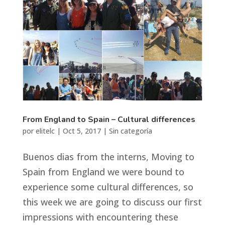
From England to Spain – Cultural differences
por
elitelc
|
Oct 5, 2017
|
Sin categoría
Buenos dias from the interns, Moving to
Spain from England we were bound to
experience some cultural differences, so
this week we are going to discuss our first
impressions with encountering these