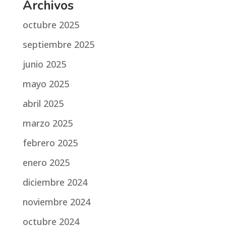
Archivos
octubre 2025
septiembre 2025
junio 2025
mayo 2025
abril 2025
marzo 2025
febrero 2025
enero 2025
diciembre 2024
noviembre 2024
octubre 2024