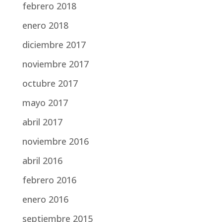
febrero 2018
enero 2018
diciembre 2017
noviembre 2017
octubre 2017
mayo 2017
abril 2017
noviembre 2016
abril 2016
febrero 2016
enero 2016
septiembre 2015