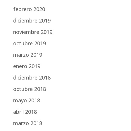
febrero 2020
diciembre 2019
noviembre 2019
octubre 2019
marzo 2019
enero 2019
diciembre 2018
octubre 2018
mayo 2018
abril 2018
marzo 2018