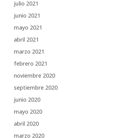
julio 2021
junio 2021
mayo 2021
abril 2021
marzo 2021
febrero 2021
noviembre 2020
septiembre 2020
junio 2020
mayo 2020
abril 2020
marzo 2020