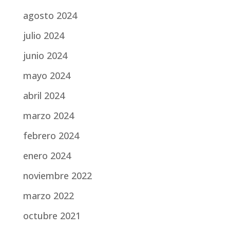
agosto 2024
julio 2024
junio 2024
mayo 2024
abril 2024
marzo 2024
febrero 2024
enero 2024
noviembre 2022
marzo 2022
octubre 2021