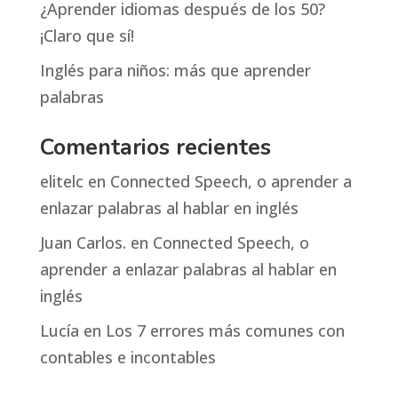
¿Aprender idiomas después de los 50?
¡Claro que sí!
Inglés para niños: más que aprender
palabras
Comentarios recientes
elitelc
en
Connected Speech, o aprender a
enlazar palabras al hablar en inglés
Juan Carlos.
en
Connected Speech, o
aprender a enlazar palabras al hablar en
inglés
Lucía
en
Los 7 errores más comunes con
contables e incontables