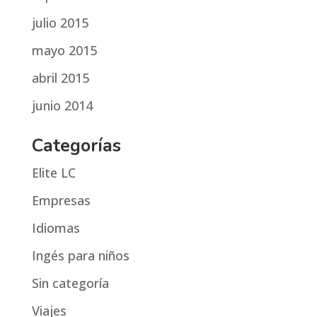
julio 2015
mayo 2015
abril 2015
junio 2014
Categorías
Elite LC
Empresas
Idiomas
Ingés para niños
Sin categoría
Viajes