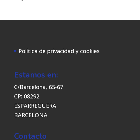
Política de privacidad y cookies
Estamos en:
C/Barcelona, 65-67
CP: 08292
ESPARREGUERA
BARCELONA
Contacto