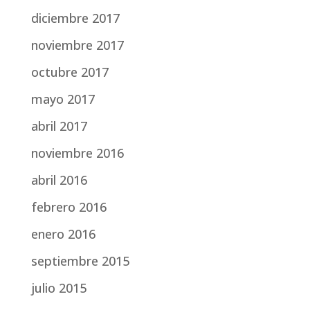
diciembre 2017
noviembre 2017
octubre 2017
mayo 2017
abril 2017
noviembre 2016
abril 2016
febrero 2016
enero 2016
septiembre 2015
julio 2015