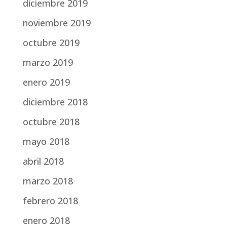
diciembre 2019
noviembre 2019
octubre 2019
marzo 2019
enero 2019
diciembre 2018
octubre 2018
mayo 2018
abril 2018
marzo 2018
febrero 2018
enero 2018