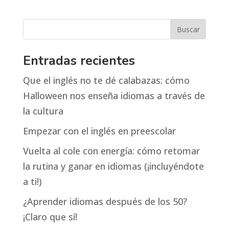
Entradas recientes
Que el inglés no te dé calabazas: cómo
Halloween nos enseña idiomas a través de
la cultura
Empezar con el inglés en preescolar
Vuelta al cole con energía: cómo retomar
la rutina y ganar en idiomas (¡incluyéndote
a ti!)
¿Aprender idiomas después de los 50?
¡Claro que sí!