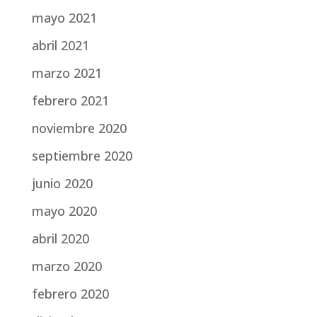
mayo 2021
abril 2021
marzo 2021
febrero 2021
noviembre 2020
septiembre 2020
junio 2020
mayo 2020
abril 2020
marzo 2020
febrero 2020