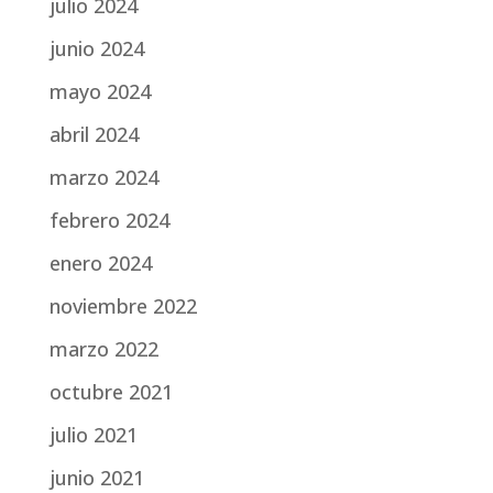
julio 2024
junio 2024
mayo 2024
abril 2024
marzo 2024
febrero 2024
enero 2024
noviembre 2022
marzo 2022
octubre 2021
julio 2021
junio 2021