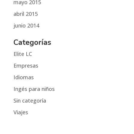
mayo 2015
abril 2015
junio 2014
Categorías
Elite LC
Empresas
Idiomas
Ingés para niños
Sin categoría
Viajes