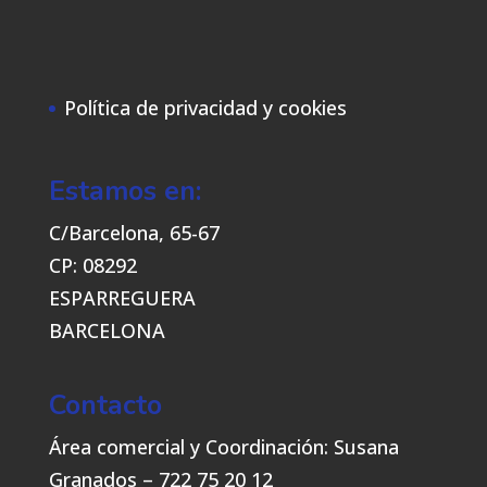
Política de privacidad y cookies
Estamos en:
C/Barcelona, 65-67
CP: 08292
ESPARREGUERA
BARCELONA
Contacto
Área comercial y Coordinación: Susana
Granados – 722 75 20 12