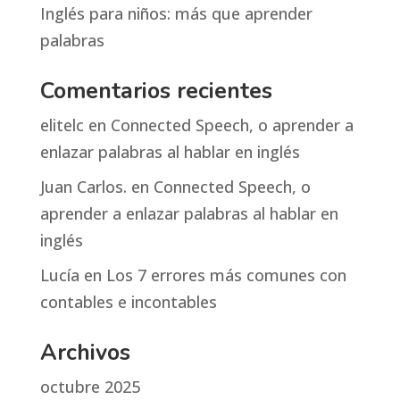
Inglés para niños: más que aprender
palabras
Comentarios recientes
elitelc
en
Connected Speech, o aprender a
enlazar palabras al hablar en inglés
Juan Carlos.
en
Connected Speech, o
aprender a enlazar palabras al hablar en
inglés
Lucía
en
Los 7 errores más comunes con
contables e incontables
Archivos
octubre 2025