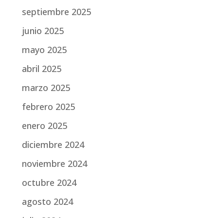
septiembre 2025
junio 2025
mayo 2025
abril 2025
marzo 2025
febrero 2025
enero 2025
diciembre 2024
noviembre 2024
octubre 2024
agosto 2024