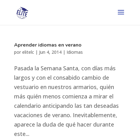
Aprender idiomas en verano
por
elitelc
|
Jun 4, 2014
|
Idiomas
Pasada la Semana Santa, con días más
largos y con el consabido cambio de
vestuario en nuestros armarios, quién
más quién menos comienza a mirar el
calendario anticipando las tan deseadas
vacaciones de verano. Inevitablemente,
aparece la duda de qué hacer durante
este...