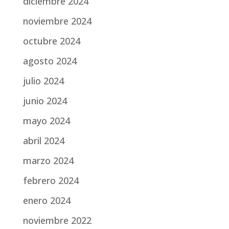
diciembre 2024
noviembre 2024
octubre 2024
agosto 2024
julio 2024
junio 2024
mayo 2024
abril 2024
marzo 2024
febrero 2024
enero 2024
noviembre 2022