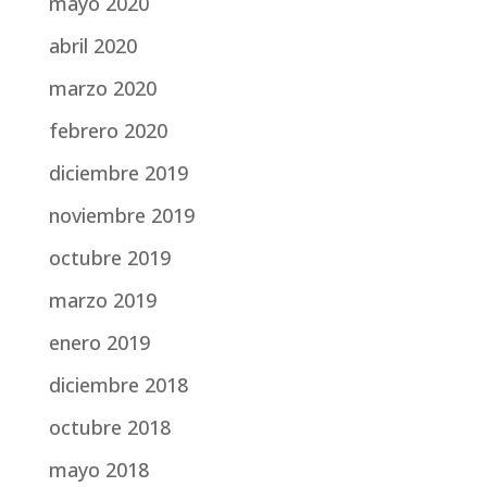
mayo 2020
abril 2020
marzo 2020
febrero 2020
diciembre 2019
noviembre 2019
octubre 2019
marzo 2019
enero 2019
diciembre 2018
octubre 2018
mayo 2018