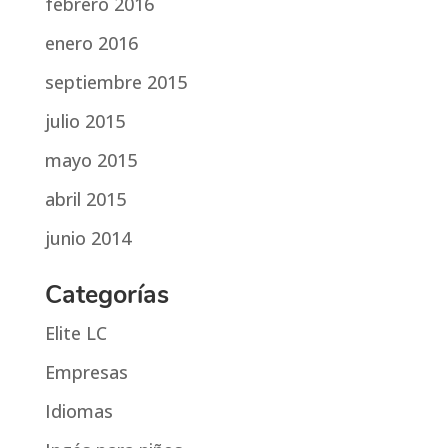
febrero 2016
enero 2016
septiembre 2015
julio 2015
mayo 2015
abril 2015
junio 2014
Categorías
Elite LC
Empresas
Idiomas