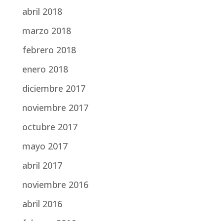
abril 2018
marzo 2018
febrero 2018
enero 2018
diciembre 2017
noviembre 2017
octubre 2017
mayo 2017
abril 2017
noviembre 2016
abril 2016