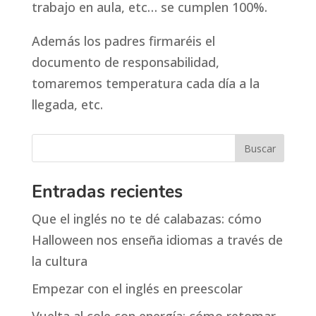
trabajo en aula, etc… se cumplen 100%.
Además los padres firmaréis el
documento de responsabilidad,
tomaremos temperatura cada día a la
llegada, etc.
Entradas recientes
Que el inglés no te dé calabazas: cómo
Halloween nos enseña idiomas a través de
la cultura
Empezar con el inglés en preescolar