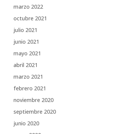
marzo 2022
octubre 2021
julio 2021
junio 2021
mayo 2021
abril 2021
marzo 2021
febrero 2021
noviembre 2020
septiembre 2020
junio 2020