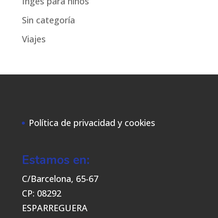
Ingés para niños
Sin categoría
Viajes
Política de privacidad y cookies
Estamos en:
C/Barcelona, 65-67
CP: 08292
ESPARREGUERA