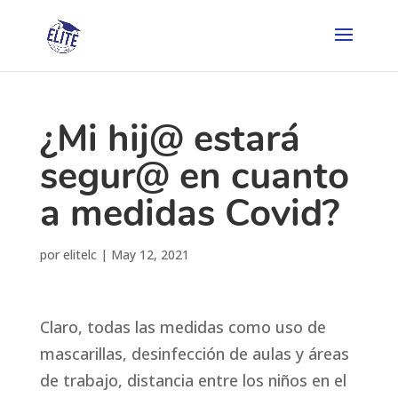
¿Mi hij@ estará
segur@ en cuanto
a medidas Covid?
por
elitelc
|
May 12, 2021
Claro, todas las medidas como uso de
mascarillas, desinfección de aulas y áreas
de trabajo, distancia entre los niños en el