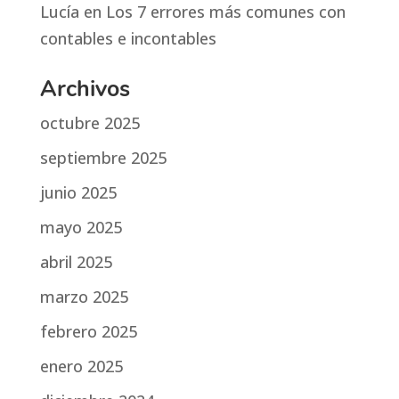
Lucía
en
Los 7 errores más comunes con
contables e incontables
Archivos
octubre 2025
septiembre 2025
junio 2025
mayo 2025
abril 2025
marzo 2025
febrero 2025
enero 2025