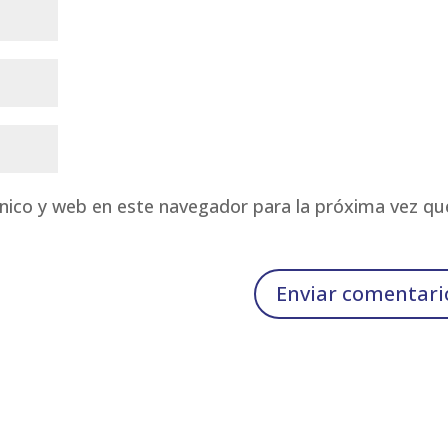
nico y web en este navegador para la próxima vez qu