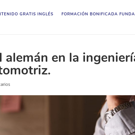
TENIDO GRATIS INGLÉS
FORMACIÓN BONIFICADA FUNDA
l alemán en la ingenierí
utomotriz.
arios