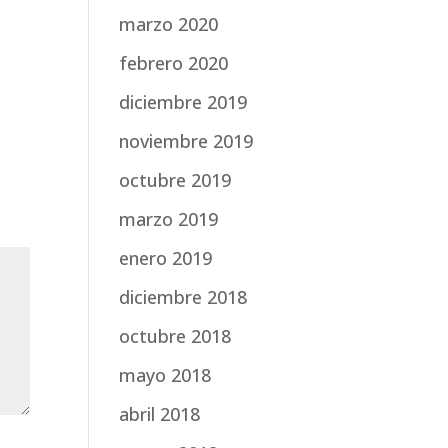
marzo 2020
febrero 2020
diciembre 2019
noviembre 2019
octubre 2019
marzo 2019
enero 2019
diciembre 2018
octubre 2018
mayo 2018
abril 2018