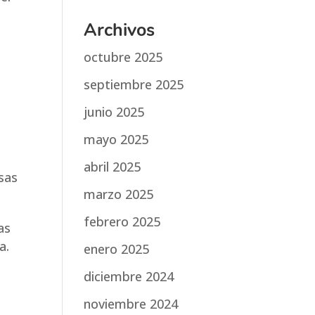
Archivos
octubre 2025
septiembre 2025
junio 2025
mayo 2025
abril 2025
sas
marzo 2025
febrero 2025
as
a.
enero 2025
diciembre 2024
noviembre 2024