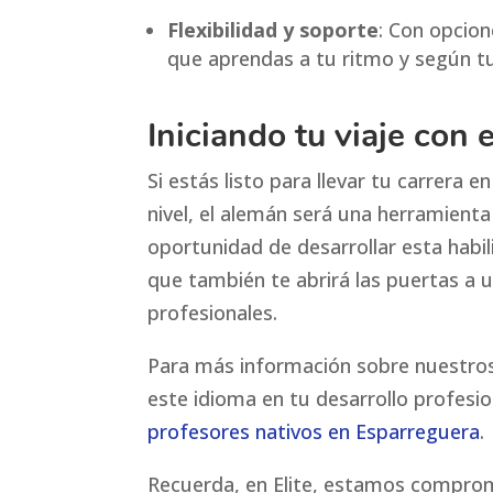
Flexibilidad y soporte
: Con opcion
que aprendas a tu ritmo y según tu
Iniciando tu viaje con 
Si estás listo para llevar tu carrera e
nivel, el alemán será una herramienta
oportunidad de desarrollar esta habil
que también te abrirá las puertas a u
profesionales.
Para más información sobre nuestro
este idioma en tu desarrollo profesio
profesores nativos en Esparreguera
.
Recuerda, en Elite, estamos compro