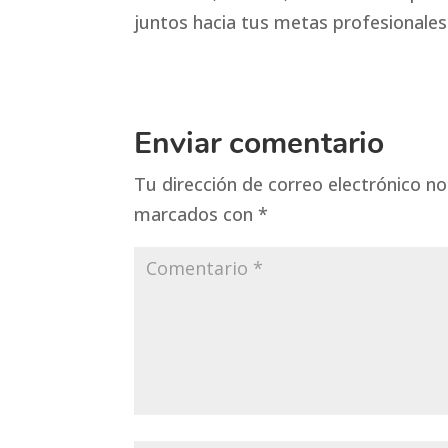
juntos hacia tus metas profesionales
Enviar comentario
Tu dirección de correo electrónico no
marcados con
*