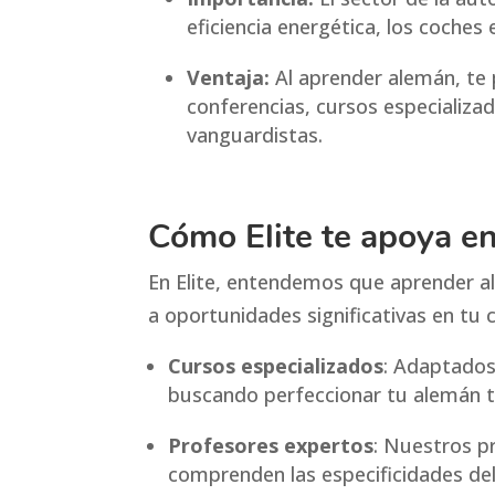
eficiencia energética, los coches
Ventaja:
Al aprender alemán, te 
conferencias, cursos especializa
vanguardistas.
Cómo Elite te apoya e
En Elite, entendemos que aprender al
a oportunidades significativas en tu 
Cursos especializados
: Adaptados
buscando perfeccionar tu alemán t
Profesores expertos
: Nuestros p
comprenden las especificidades del 