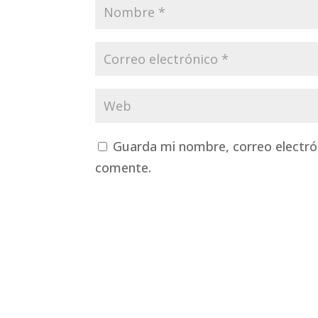
Guarda mi nombre, correo electró
comente.