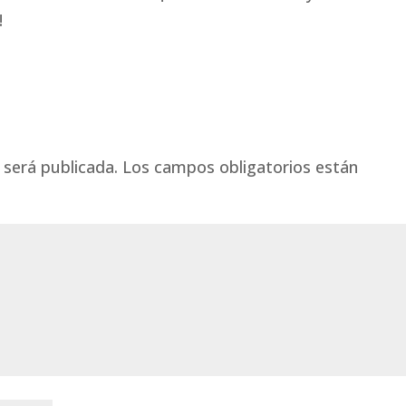
!
 será publicada.
Los campos obligatorios están