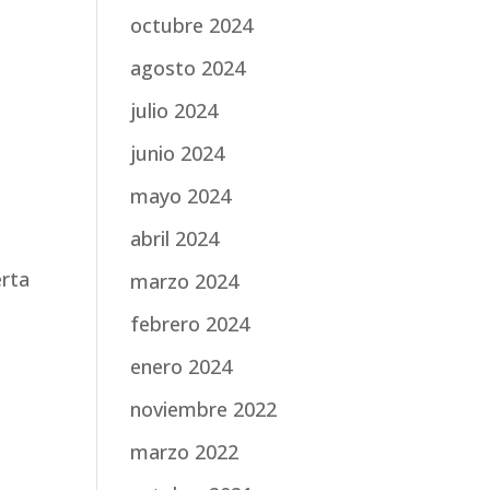
octubre 2024
agosto 2024
julio 2024
junio 2024
mayo 2024
abril 2024
erta
marzo 2024
febrero 2024
enero 2024
noviembre 2022
marzo 2022