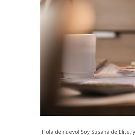
¡Hola de nuevo! Soy Susana de Elite,