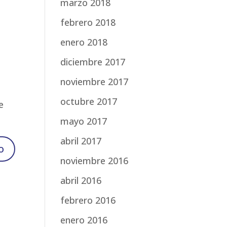
marzo 2018
febrero 2018
enero 2018
diciembre 2017
noviembre 2017
octubre 2017
e
mayo 2017
abril 2017
noviembre 2016
abril 2016
febrero 2016
enero 2016