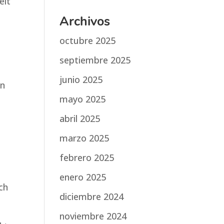
eit
Archivos
octubre 2025
septiembre 2025
junio 2025
in
mayo 2025
abril 2025
marzo 2025
febrero 2025
enero 2025
ch
diciembre 2024
noviembre 2024