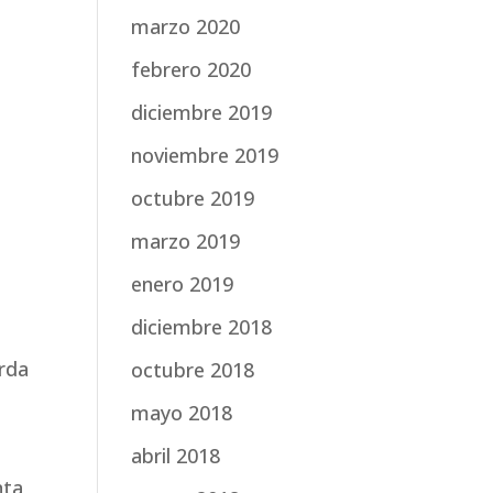
marzo 2020
febrero 2020
diciembre 2019
noviembre 2019
octubre 2019
marzo 2019
enero 2019
diciembre 2018
rda
octubre 2018
mayo 2018
abril 2018
nta