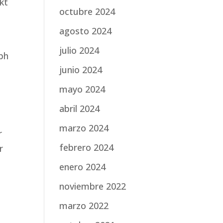
kt
octubre 2024
agosto 2024
julio 2024
oph
junio 2024
mayo 2024
abril 2024
marzo 2024
r
febrero 2024
r
enero 2024
noviembre 2022
marzo 2022