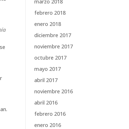
marzo 2018
febrero 2018
enero 2018
nía
diciembre 2017
noviembre 2017
 se
octubre 2017
mayo 2017
r
abril 2017
noviembre 2016
abril 2016
an.
febrero 2016
enero 2016