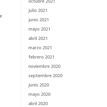
octubre 2021
julio 2021
be
junio 2021
mayo 2021
abril 2021
marzo 2021
febrero 2021
noviembre 2020
septiembre 2020
junio 2020
mayo 2020
abril 2020