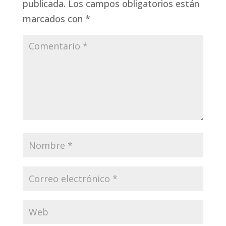
publicada.
Los campos obligatorios están
marcados con
*