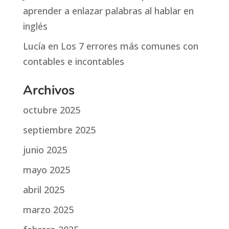
aprender a enlazar palabras al hablar en
inglés
Lucía
en
Los 7 errores más comunes con
contables e incontables
Archivos
octubre 2025
septiembre 2025
junio 2025
mayo 2025
abril 2025
marzo 2025