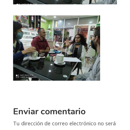
Enviar comentario
Tu dirección de correo electrónico no será