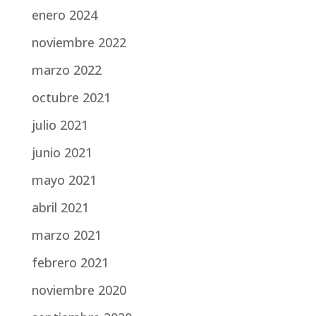
enero 2024
noviembre 2022
marzo 2022
octubre 2021
julio 2021
junio 2021
mayo 2021
abril 2021
marzo 2021
febrero 2021
noviembre 2020