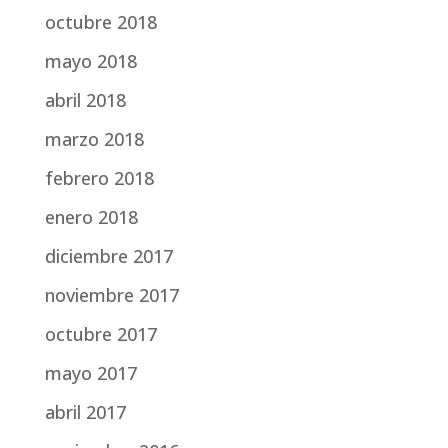
octubre 2018
mayo 2018
abril 2018
marzo 2018
febrero 2018
enero 2018
diciembre 2017
noviembre 2017
octubre 2017
mayo 2017
abril 2017