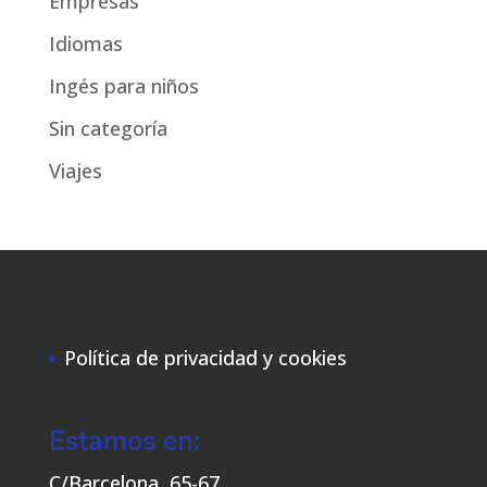
Empresas
Idiomas
Ingés para niños
Sin categoría
Viajes
Política de privacidad y cookies
Estamos en:
C/Barcelona, 65-67