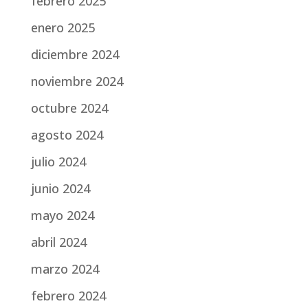
febrero 2025
enero 2025
diciembre 2024
noviembre 2024
octubre 2024
agosto 2024
julio 2024
junio 2024
mayo 2024
abril 2024
marzo 2024
febrero 2024