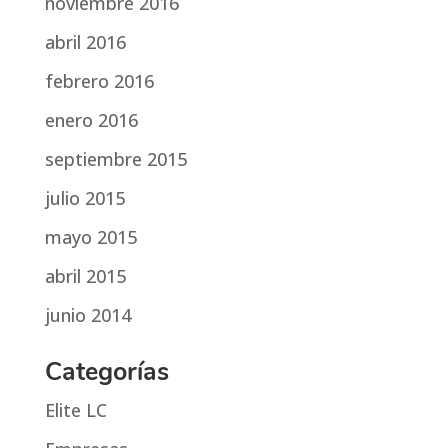
noviembre 2016
abril 2016
febrero 2016
enero 2016
septiembre 2015
julio 2015
mayo 2015
abril 2015
junio 2014
Categorías
Elite LC