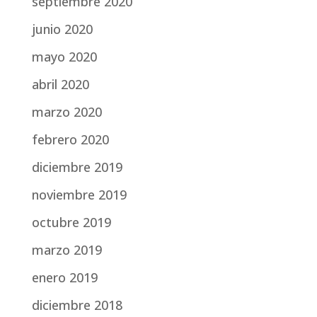
septiembre 2020
junio 2020
mayo 2020
abril 2020
marzo 2020
febrero 2020
diciembre 2019
noviembre 2019
octubre 2019
marzo 2019
enero 2019
diciembre 2018