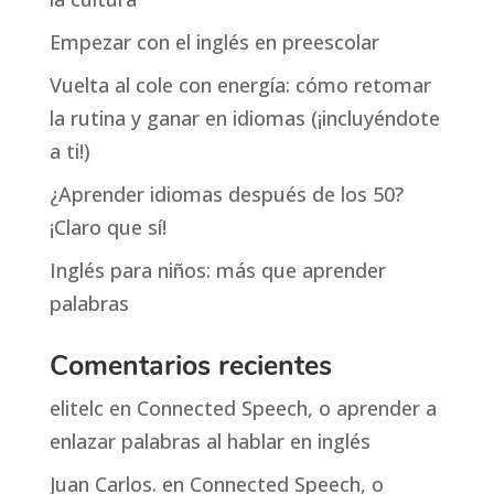
Empezar con el inglés en preescolar
Vuelta al cole con energía: cómo retomar
la rutina y ganar en idiomas (¡incluyéndote
a ti!)
¿Aprender idiomas después de los 50?
¡Claro que sí!
Inglés para niños: más que aprender
palabras
Comentarios recientes
elitelc
en
Connected Speech, o aprender a
enlazar palabras al hablar en inglés
Juan Carlos.
en
Connected Speech, o