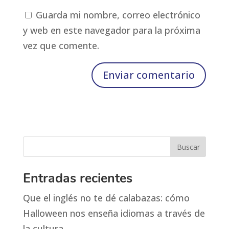
Guarda mi nombre, correo electrónico
y web en este navegador para la próxima
vez que comente.
Entradas recientes
Que el inglés no te dé calabazas: cómo
Halloween nos enseña idiomas a través de
la cultura