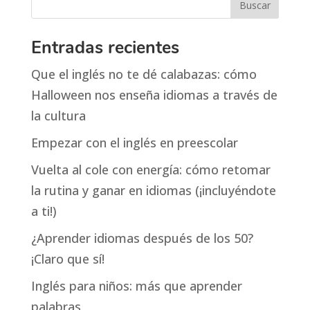
Entradas recientes
Que el inglés no te dé calabazas: cómo
Halloween nos enseña idiomas a través de
la cultura
Empezar con el inglés en preescolar
Vuelta al cole con energía: cómo retomar
la rutina y ganar en idiomas (¡incluyéndote
a ti!)
¿Aprender idiomas después de los 50?
¡Claro que sí!
Inglés para niños: más que aprender
palabras