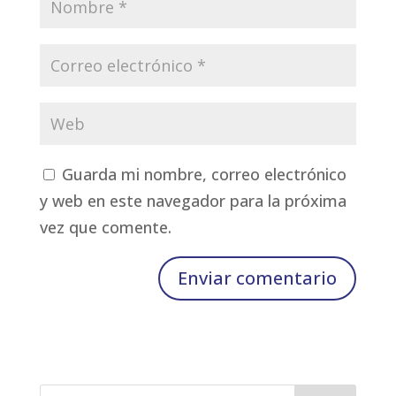
Guarda mi nombre, correo electrónico
y web en este navegador para la próxima
vez que comente.