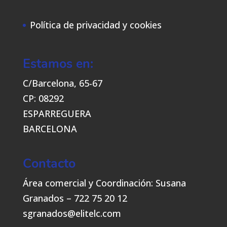
Política de privacidad y cookies
Estamos en:
C/Barcelona, 65-67
CP: 08292
ESPARREGUERA
BARCELONA
Contacto
Área comercial y Coordinación: Susana
Granados – 722 75 20 12
sgranados@elitelc.com