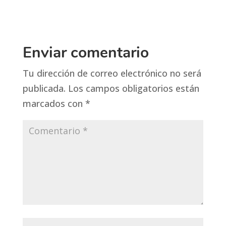
Enviar comentario
Tu dirección de correo electrónico no será
publicada.
Los campos obligatorios están
marcados con
*