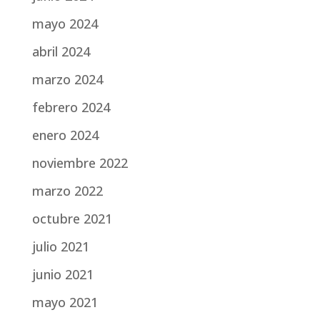
mayo 2024
abril 2024
marzo 2024
febrero 2024
enero 2024
noviembre 2022
marzo 2022
octubre 2021
julio 2021
junio 2021
mayo 2021