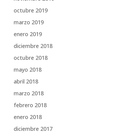
octubre 2019
marzo 2019
enero 2019
diciembre 2018
octubre 2018
mayo 2018
abril 2018
marzo 2018
febrero 2018
enero 2018
diciembre 2017