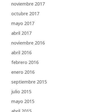
noviembre 2017
octubre 2017
mayo 2017
abril 2017
noviembre 2016
abril 2016
febrero 2016
enero 2016
septiembre 2015
julio 2015
mayo 2015
abril 2015