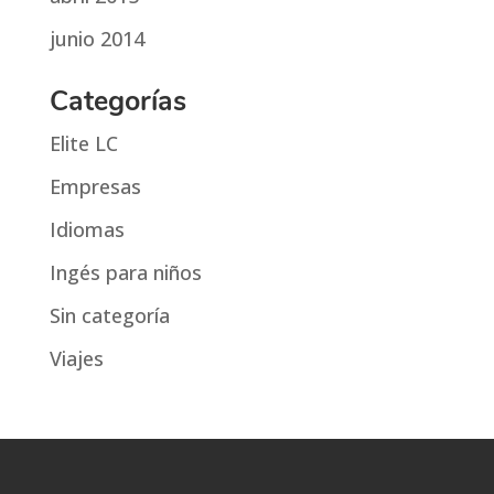
junio 2014
Categorías
Elite LC
Empresas
Idiomas
Ingés para niños
Sin categoría
Viajes