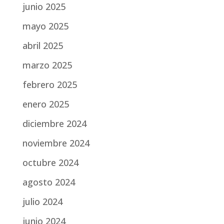
junio 2025
mayo 2025
abril 2025
marzo 2025
febrero 2025
enero 2025
diciembre 2024
noviembre 2024
octubre 2024
agosto 2024
julio 2024
junio 2024