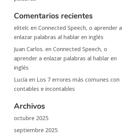
Comentarios recientes
elitelc
en
Connected Speech, o aprender a
enlazar palabras al hablar en inglés
Juan Carlos.
en
Connected Speech, o
aprender a enlazar palabras al hablar en
inglés
Lucía
en
Los 7 errores más comunes con
contables e incontables
Archivos
octubre 2025
septiembre 2025