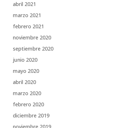
abril 2021
marzo 2021
febrero 2021
noviembre 2020
septiembre 2020
junio 2020
mayo 2020
abril 2020
marzo 2020
febrero 2020
diciembre 2019
noviembre 2019