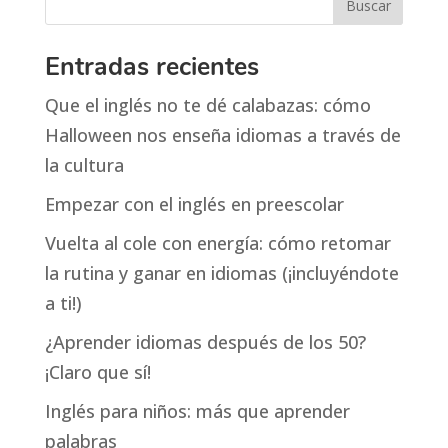
Entradas recientes
Que el inglés no te dé calabazas: cómo
Halloween nos enseña idiomas a través de
la cultura
Empezar con el inglés en preescolar
Vuelta al cole con energía: cómo retomar
la rutina y ganar en idiomas (¡incluyéndote
a ti!)
¿Aprender idiomas después de los 50?
¡Claro que sí!
Inglés para niños: más que aprender
palabras