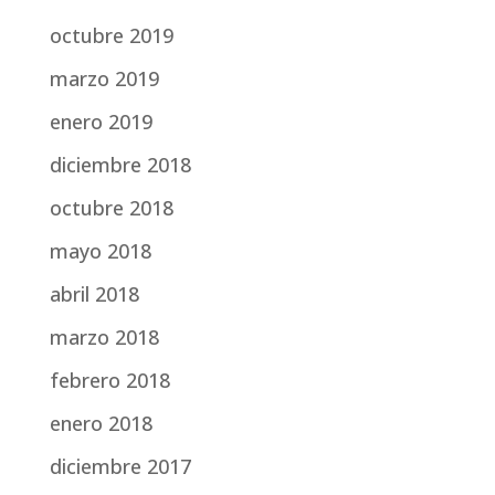
octubre 2019
marzo 2019
enero 2019
diciembre 2018
octubre 2018
mayo 2018
abril 2018
marzo 2018
febrero 2018
enero 2018
diciembre 2017