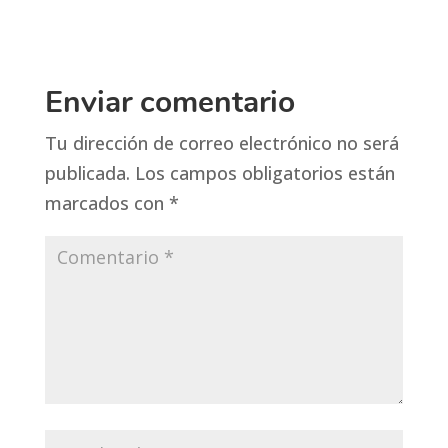
Enviar comentario
Tu dirección de correo electrónico no será
publicada.
Los campos obligatorios están
marcados con
*