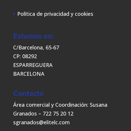
Política de privacidad y cookies
Estamos en:
C/Barcelona, 65-67
CP: 08292
ESPARREGUERA
BARCELONA
Contacto
Área comercial y Coordinación: Susana
Granados – 722 75 20 12
sgranados@elitelc.com