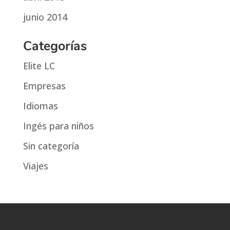
junio 2014
Categorías
Elite LC
Empresas
Idiomas
Ingés para niños
Sin categoría
Viajes