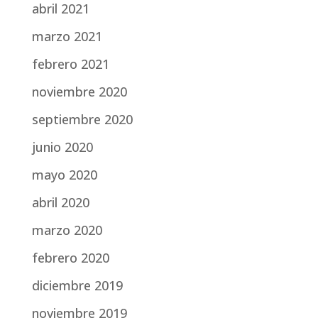
abril 2021
marzo 2021
febrero 2021
noviembre 2020
septiembre 2020
junio 2020
mayo 2020
abril 2020
marzo 2020
febrero 2020
diciembre 2019
noviembre 2019