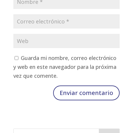
Guarda mi nombre, correo electrónico
y web en este navegador para la próxima
vez que comente.