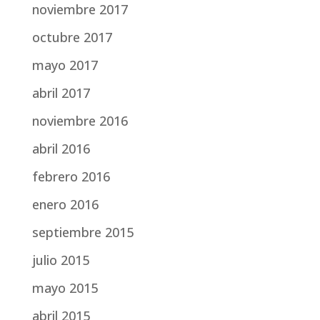
noviembre 2017
octubre 2017
mayo 2017
abril 2017
noviembre 2016
abril 2016
febrero 2016
enero 2016
septiembre 2015
julio 2015
mayo 2015
abril 2015