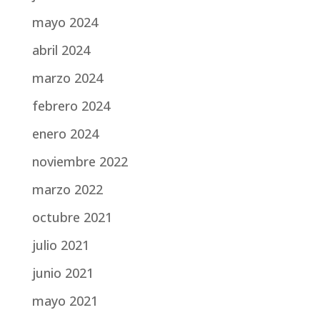
mayo 2024
abril 2024
marzo 2024
febrero 2024
enero 2024
noviembre 2022
marzo 2022
octubre 2021
julio 2021
junio 2021
mayo 2021