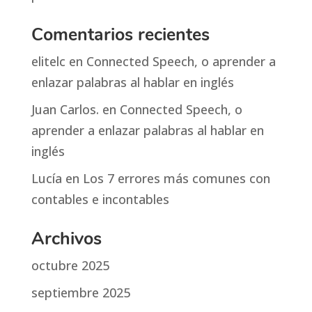
Comentarios recientes
elitelc
en
Connected Speech, o aprender a
enlazar palabras al hablar en inglés
Juan Carlos.
en
Connected Speech, o
aprender a enlazar palabras al hablar en
inglés
Lucía
en
Los 7 errores más comunes con
contables e incontables
Archivos
octubre 2025
septiembre 2025