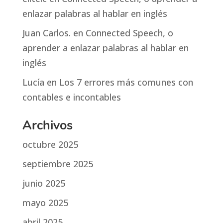
enlazar palabras al hablar en inglés
Juan Carlos.
en
Connected Speech, o
aprender a enlazar palabras al hablar en
inglés
Lucía
en
Los 7 errores más comunes con
contables e incontables
Archivos
octubre 2025
septiembre 2025
junio 2025
mayo 2025
abril 2025