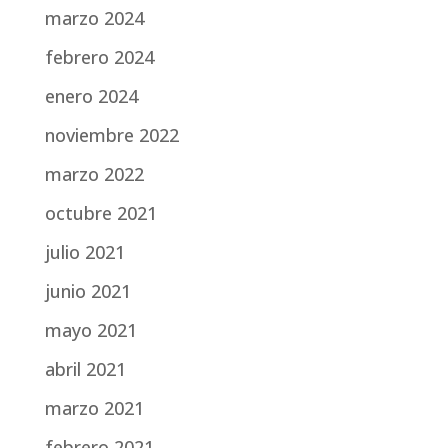
marzo 2024
febrero 2024
enero 2024
noviembre 2022
marzo 2022
octubre 2021
julio 2021
junio 2021
mayo 2021
abril 2021
marzo 2021
febrero 2021