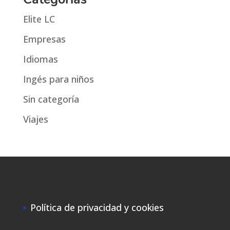
Elite LC
Empresas
Idiomas
Ingés para niños
Sin categoría
Viajes
Política de privacidad y cookies