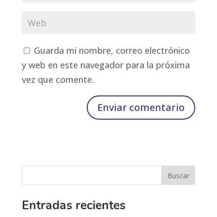
Guarda mi nombre, correo electrónico
y web en este navegador para la próxima
vez que comente.
Entradas recientes