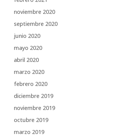
noviembre 2020
septiembre 2020
junio 2020
mayo 2020
abril 2020
marzo 2020
febrero 2020
diciembre 2019
noviembre 2019
octubre 2019
marzo 2019