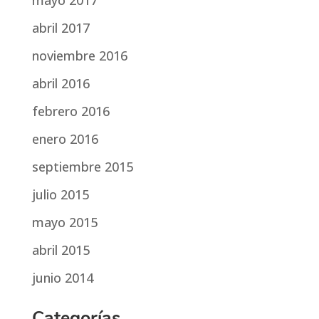
mayo 2017
abril 2017
noviembre 2016
abril 2016
febrero 2016
enero 2016
septiembre 2015
julio 2015
mayo 2015
abril 2015
junio 2014
Categorías