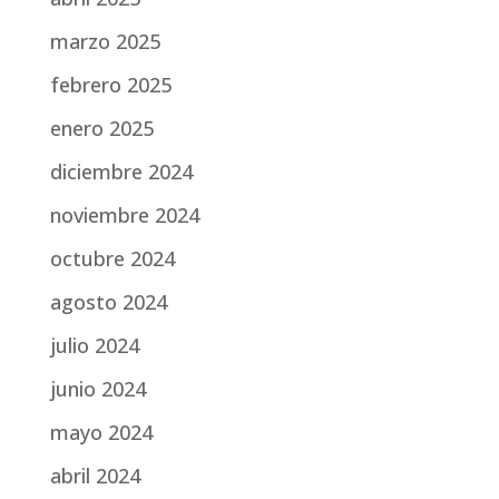
marzo 2025
febrero 2025
enero 2025
diciembre 2024
noviembre 2024
octubre 2024
agosto 2024
julio 2024
junio 2024
mayo 2024
abril 2024