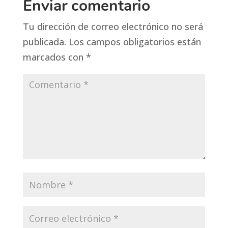
Enviar comentario
Tu dirección de correo electrónico no será
publicada.
Los campos obligatorios están
marcados con
*