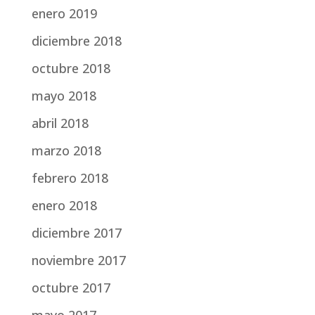
enero 2019
diciembre 2018
octubre 2018
mayo 2018
abril 2018
marzo 2018
febrero 2018
enero 2018
diciembre 2017
noviembre 2017
octubre 2017