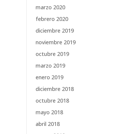
marzo 2020
febrero 2020
diciembre 2019
noviembre 2019
octubre 2019
marzo 2019
enero 2019
diciembre 2018
octubre 2018
mayo 2018
abril 2018