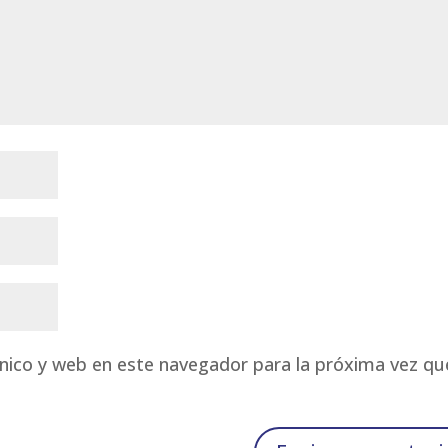
nico y web en este navegador para la próxima vez qu