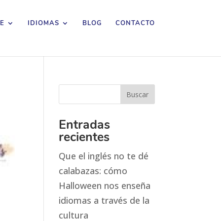
E
IDIOMAS
BLOG
CONTACTO
Entradas
recientes
Que el inglés no te dé
calabazas: cómo
Halloween nos enseña
idiomas a través de la
cultura