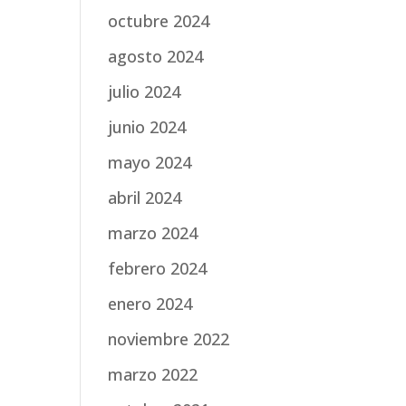
octubre 2024
agosto 2024
julio 2024
junio 2024
mayo 2024
abril 2024
marzo 2024
febrero 2024
enero 2024
noviembre 2022
marzo 2022