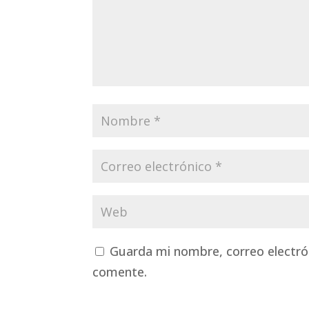
Guarda mi nombre, correo electró
comente.