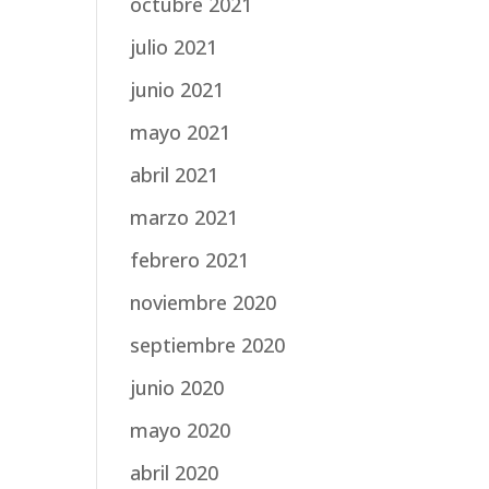
octubre 2021
julio 2021
junio 2021
mayo 2021
abril 2021
marzo 2021
febrero 2021
noviembre 2020
septiembre 2020
junio 2020
mayo 2020
abril 2020