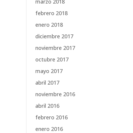
marzo 2018
febrero 2018
enero 2018
diciembre 2017
noviembre 2017
octubre 2017
mayo 2017
abril 2017
noviembre 2016
abril 2016
febrero 2016
enero 2016