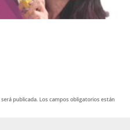
 será publicada.
Los campos obligatorios están