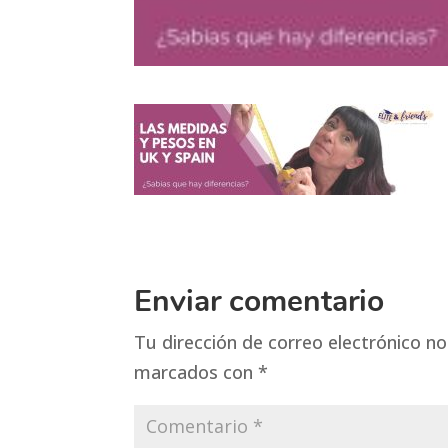
Enviar comentario
Tu dirección de correo electrónico no
marcados con
*