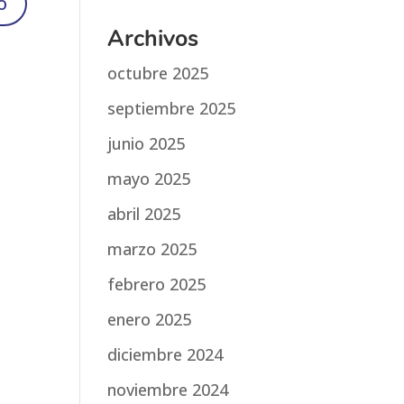
Archivos
octubre 2025
septiembre 2025
junio 2025
mayo 2025
abril 2025
marzo 2025
febrero 2025
enero 2025
diciembre 2024
noviembre 2024