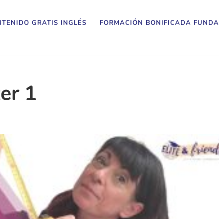
TENIDO GRATIS INGLÉS
FORMACIÓN BONIFICADA FUNDA
er 1