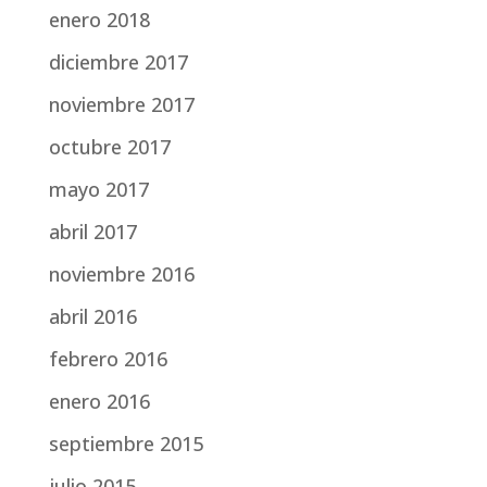
enero 2018
diciembre 2017
noviembre 2017
octubre 2017
mayo 2017
abril 2017
noviembre 2016
abril 2016
febrero 2016
enero 2016
septiembre 2015
julio 2015