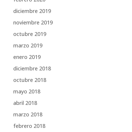
diciembre 2019
noviembre 2019
octubre 2019
marzo 2019
enero 2019
diciembre 2018
octubre 2018
mayo 2018
abril 2018
marzo 2018
febrero 2018