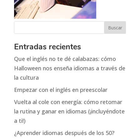
Entradas recientes
Que el inglés no te dé calabazas: cómo
Halloween nos enseña idiomas a través de
la cultura
Empezar con el inglés en preescolar
Vuelta al cole con energía: cómo retomar
la rutina y ganar en idiomas (¡incluyéndote
a ti!)
¿Aprender idiomas después de los 50?