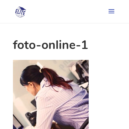
foto-online-1