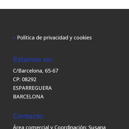
Política de privacidad y cookies
Estamos en:
C/Barcelona, 65-67
CP: 08292
ESPARREGUERA
BARCELONA
Contacto
Área comercial y Coordinación: Susana