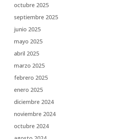
octubre 2025
septiembre 2025
junio 2025
mayo 2025
abril 2025
marzo 2025
febrero 2025
enero 2025
diciembre 2024
noviembre 2024
octubre 2024
agosto 2024