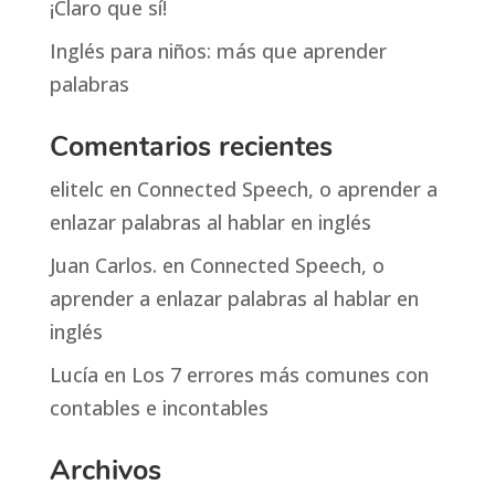
¡Claro que sí!
Inglés para niños: más que aprender
palabras
Comentarios recientes
elitelc
en
Connected Speech, o aprender a
enlazar palabras al hablar en inglés
Juan Carlos.
en
Connected Speech, o
aprender a enlazar palabras al hablar en
inglés
Lucía
en
Los 7 errores más comunes con
contables e incontables
Archivos