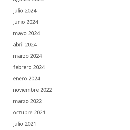
julio 2024
junio 2024
mayo 2024
abril 2024
marzo 2024
febrero 2024
enero 2024
noviembre 2022
marzo 2022
octubre 2021
julio 2021