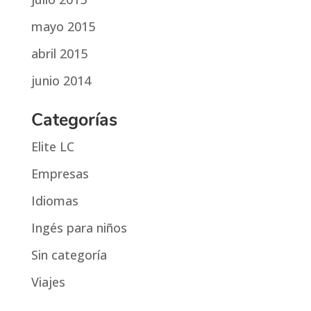
mayo 2015
abril 2015
junio 2014
Categorías
Elite LC
Empresas
Idiomas
Ingés para niños
Sin categoría
Viajes