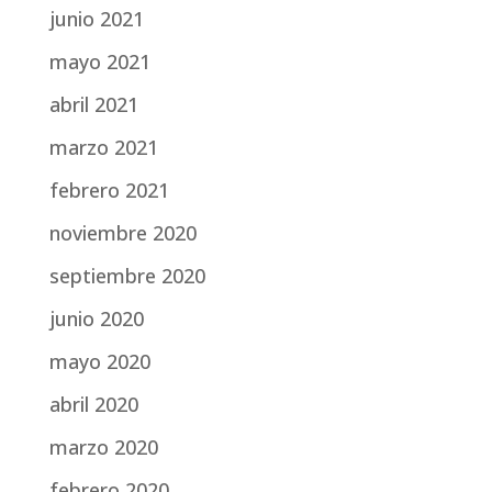
junio 2021
mayo 2021
abril 2021
marzo 2021
febrero 2021
noviembre 2020
septiembre 2020
junio 2020
mayo 2020
abril 2020
marzo 2020
febrero 2020