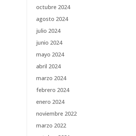
octubre 2024
agosto 2024
julio 2024
junio 2024
mayo 2024
abril 2024
marzo 2024
febrero 2024
enero 2024
noviembre 2022
marzo 2022