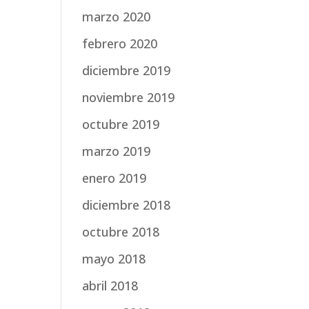
marzo 2020
febrero 2020
diciembre 2019
noviembre 2019
octubre 2019
marzo 2019
enero 2019
diciembre 2018
octubre 2018
mayo 2018
abril 2018