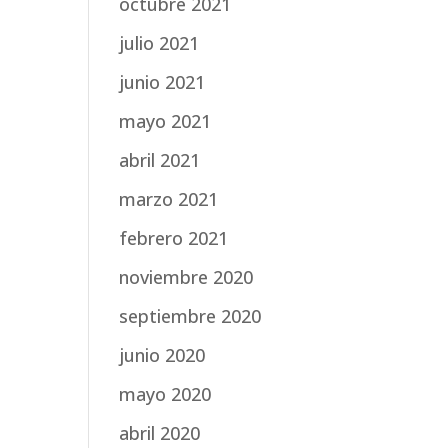
octubre 2021
julio 2021
junio 2021
mayo 2021
abril 2021
marzo 2021
febrero 2021
noviembre 2020
septiembre 2020
junio 2020
mayo 2020
abril 2020