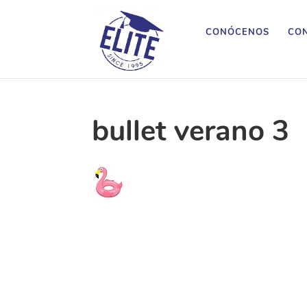
CONÓCENOS
CON
bullet verano 3