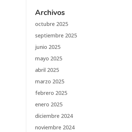
Archivos
octubre 2025
septiembre 2025
junio 2025
mayo 2025
abril 2025
marzo 2025
febrero 2025
enero 2025
diciembre 2024
noviembre 2024