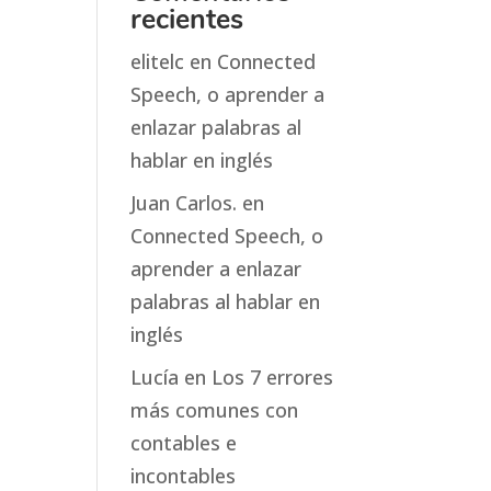
recientes
elitelc
en
Connected
Speech, o aprender a
enlazar palabras al
hablar en inglés
Juan Carlos.
en
Connected Speech, o
aprender a enlazar
palabras al hablar en
inglés
Lucía
en
Los 7 errores
más comunes con
contables e
incontables