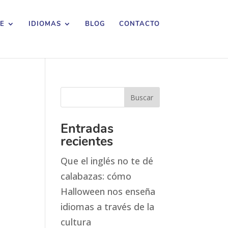
E
IDIOMAS
BLOG
CONTACTO
Entradas
recientes
Que el inglés no te dé
calabazas: cómo
Halloween nos enseña
idiomas a través de la
cultura