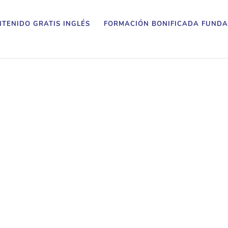
TENIDO GRATIS INGLÉS
FORMACIÓN BONIFICADA FUNDA