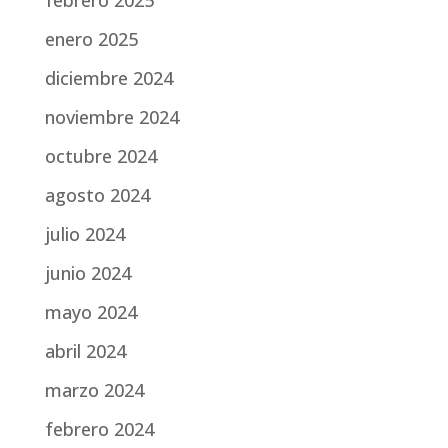
febrero 2025
enero 2025
diciembre 2024
noviembre 2024
octubre 2024
agosto 2024
julio 2024
junio 2024
mayo 2024
abril 2024
marzo 2024
febrero 2024