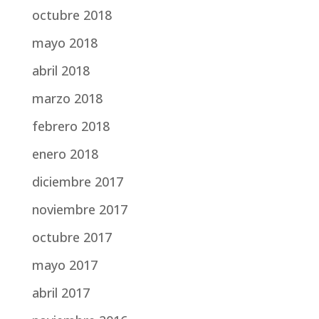
octubre 2018
mayo 2018
abril 2018
marzo 2018
febrero 2018
enero 2018
diciembre 2017
noviembre 2017
octubre 2017
mayo 2017
abril 2017