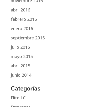
noviembre 2016
abril 2016
febrero 2016
enero 2016
septiembre 2015
julio 2015
mayo 2015
abril 2015
junio 2014
Categorías
Elite LC