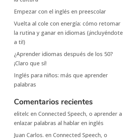
Empezar con el inglés en preescolar
Vuelta al cole con energía: cómo retomar
la rutina y ganar en idiomas (¡incluyéndote
a ti!)
¿Aprender idiomas después de los 50?
¡Claro que sí!
Inglés para niños: más que aprender
palabras
Comentarios recientes
elitelc
en
Connected Speech, o aprender a
enlazar palabras al hablar en inglés
Juan Carlos.
en
Connected Speech, o