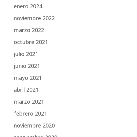
enero 2024
noviembre 2022
marzo 2022
octubre 2021
julio 2021
junio 2021
mayo 2021
abril 2021
marzo 2021
febrero 2021
noviembre 2020