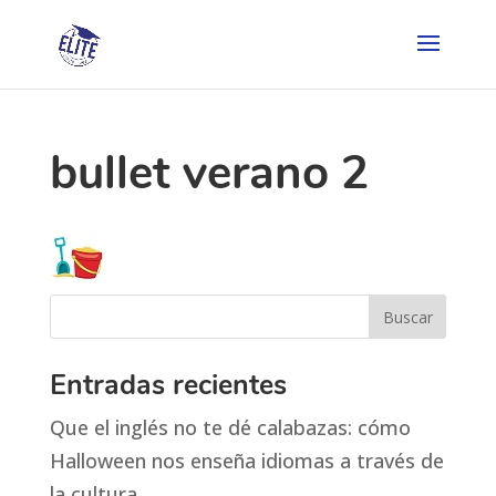
bullet verano 2
Entradas recientes
Que el inglés no te dé calabazas: cómo
Halloween nos enseña idiomas a través de
la cultura