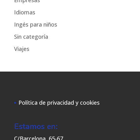
Empresas
Idiomas
Ingés para niños
Sin categoría
Viajes
Política de privacidad y cookies
Estamos en:
C/Barcelona, 65-67