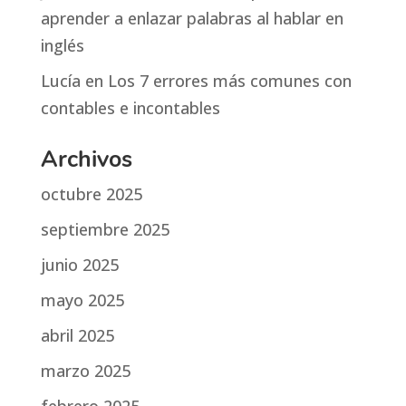
aprender a enlazar palabras al hablar en
inglés
Lucía
en
Los 7 errores más comunes con
contables e incontables
Archivos
octubre 2025
septiembre 2025
junio 2025
mayo 2025
abril 2025
marzo 2025