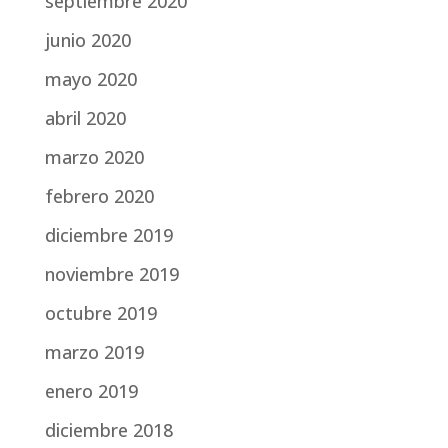
septiembre 2020
junio 2020
mayo 2020
abril 2020
marzo 2020
febrero 2020
diciembre 2019
noviembre 2019
octubre 2019
marzo 2019
enero 2019
diciembre 2018