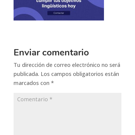
Enviar comentario
Tu dirección de correo electrónico no será
publicada.
Los campos obligatorios están
marcados con
*