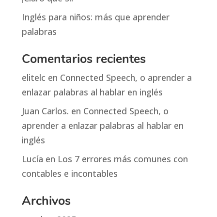
Inglés para niños: más que aprender
palabras
Comentarios recientes
elitelc
en
Connected Speech, o aprender a
enlazar palabras al hablar en inglés
Juan Carlos.
en
Connected Speech, o
aprender a enlazar palabras al hablar en
inglés
Lucía
en
Los 7 errores más comunes con
contables e incontables
Archivos