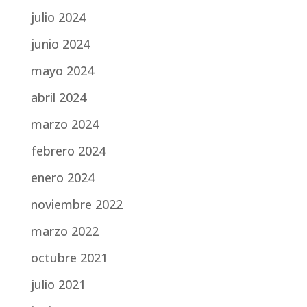
julio 2024
junio 2024
mayo 2024
abril 2024
marzo 2024
febrero 2024
enero 2024
noviembre 2022
marzo 2022
octubre 2021
julio 2021