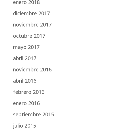
enero 2018
diciembre 2017
noviembre 2017
octubre 2017
mayo 2017
abril 2017
noviembre 2016
abril 2016
febrero 2016
enero 2016
septiembre 2015
julio 2015