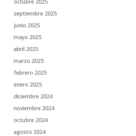
octubre 2025
septiembre 2025
junio 2025
mayo 2025
abril 2025
marzo 2025
febrero 2025
enero 2025
diciembre 2024
noviembre 2024
octubre 2024
agosto 2024