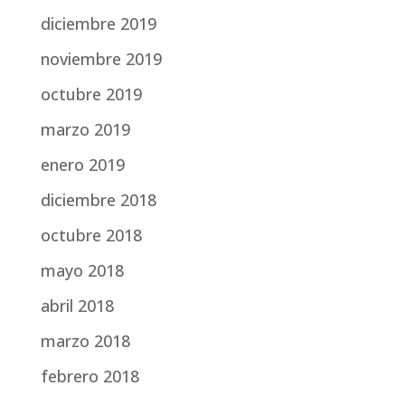
diciembre 2019
noviembre 2019
octubre 2019
marzo 2019
enero 2019
diciembre 2018
octubre 2018
mayo 2018
abril 2018
marzo 2018
febrero 2018