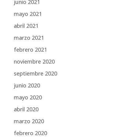
junio 2021
mayo 2021
abril 2021
marzo 2021
febrero 2021
noviembre 2020
septiembre 2020
junio 2020
mayo 2020
abril 2020
marzo 2020
febrero 2020