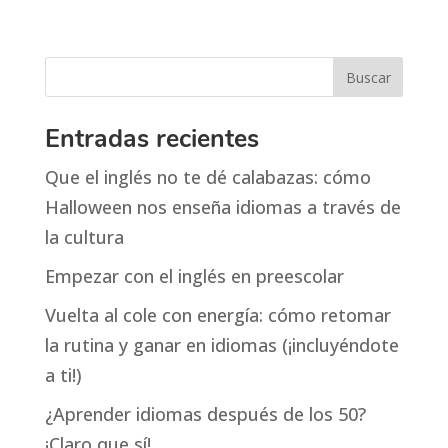
Entradas recientes
Que el inglés no te dé calabazas: cómo
Halloween nos enseña idiomas a través de
la cultura
Empezar con el inglés en preescolar
Vuelta al cole con energía: cómo retomar
la rutina y ganar en idiomas (¡incluyéndote
a ti!)
¿Aprender idiomas después de los 50?
¡Claro que sí!