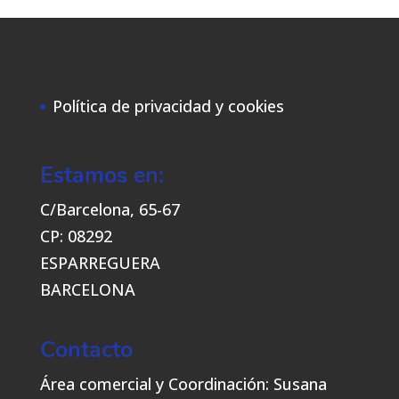
Política de privacidad y cookies
Estamos en:
C/Barcelona, 65-67
CP: 08292
ESPARREGUERA
BARCELONA
Contacto
Área comercial y Coordinación: Susana