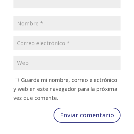
Guarda mi nombre, correo electrónico
y web en este navegador para la próxima
vez que comente.