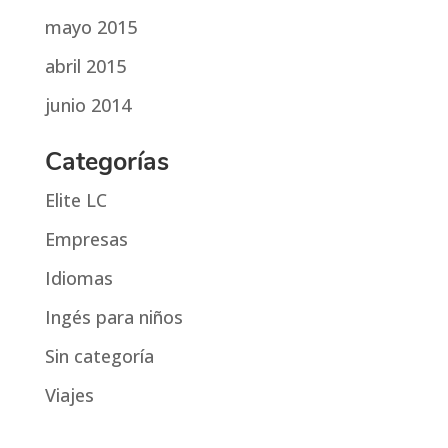
mayo 2015
abril 2015
junio 2014
Categorías
Elite LC
Empresas
Idiomas
Ingés para niños
Sin categoría
Viajes