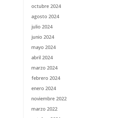
octubre 2024
agosto 2024
julio 2024
junio 2024
mayo 2024
abril 2024
marzo 2024
febrero 2024
enero 2024
noviembre 2022
marzo 2022