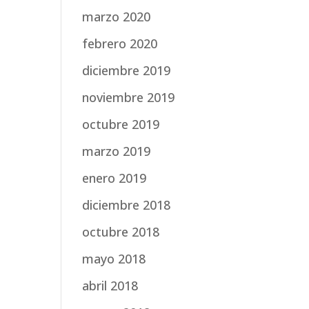
marzo 2020
febrero 2020
diciembre 2019
noviembre 2019
octubre 2019
marzo 2019
enero 2019
diciembre 2018
octubre 2018
mayo 2018
abril 2018