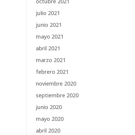
octubre 2021
julio 2021
junio 2021
mayo 2021
abril 2021
marzo 2021
febrero 2021
noviembre 2020
septiembre 2020
junio 2020
mayo 2020
abril 2020