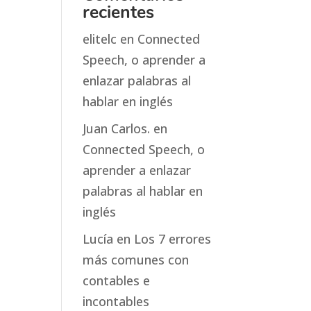
recientes
elitelc
en
Connected
Speech, o aprender a
enlazar palabras al
hablar en inglés
Juan Carlos.
en
Connected Speech, o
aprender a enlazar
palabras al hablar en
inglés
Lucía
en
Los 7 errores
más comunes con
contables e
incontables