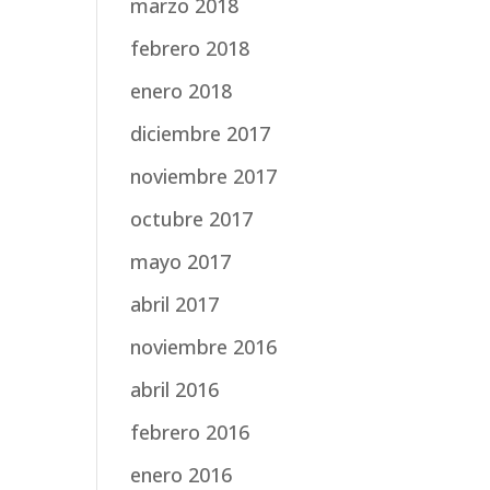
marzo 2018
febrero 2018
enero 2018
diciembre 2017
noviembre 2017
octubre 2017
mayo 2017
abril 2017
noviembre 2016
abril 2016
febrero 2016
enero 2016