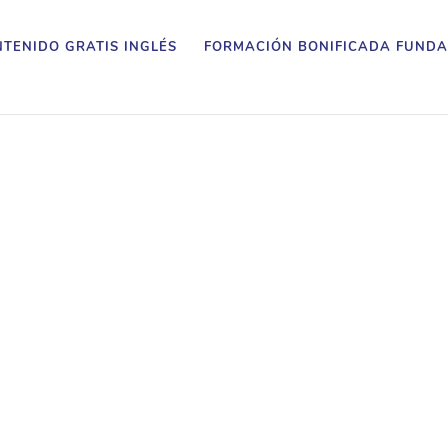
TENIDO GRATIS INGLÉS
FORMACIÓN BONIFICADA FUNDA