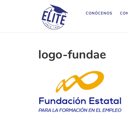
CONÓCENOS
CON
logo-fundae