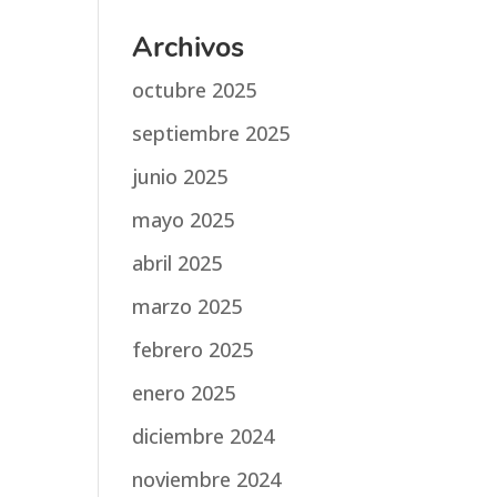
Archivos
octubre 2025
septiembre 2025
junio 2025
mayo 2025
abril 2025
marzo 2025
febrero 2025
enero 2025
diciembre 2024
noviembre 2024