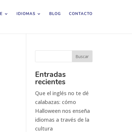
E
IDIOMAS
BLOG
CONTACTO
Entradas
recientes
Que el inglés no te dé
calabazas: cómo
Halloween nos enseña
idiomas a través de la
cultura