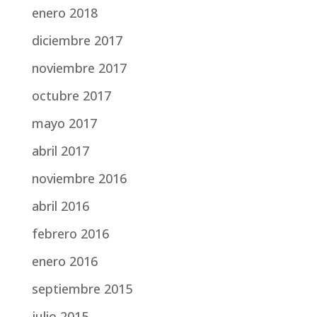
enero 2018
diciembre 2017
noviembre 2017
octubre 2017
mayo 2017
abril 2017
noviembre 2016
abril 2016
febrero 2016
enero 2016
septiembre 2015
julio 2015