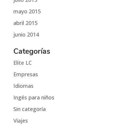
mayo 2015
abril 2015
junio 2014
Categorías
Elite LC
Empresas
Idiomas
Ingés para niños
Sin categoría
Viajes