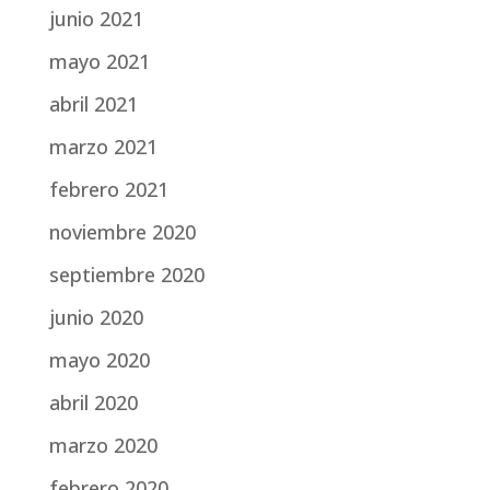
junio 2021
mayo 2021
abril 2021
marzo 2021
febrero 2021
noviembre 2020
septiembre 2020
junio 2020
mayo 2020
abril 2020
marzo 2020
febrero 2020