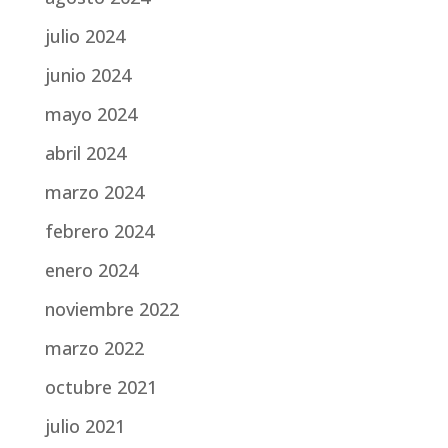
julio 2024
junio 2024
mayo 2024
abril 2024
marzo 2024
febrero 2024
enero 2024
noviembre 2022
marzo 2022
octubre 2021
julio 2021