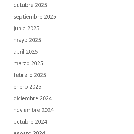
octubre 2025
septiembre 2025
junio 2025
mayo 2025
abril 2025
marzo 2025
febrero 2025
enero 2025
diciembre 2024
noviembre 2024
octubre 2024
agosto 2024