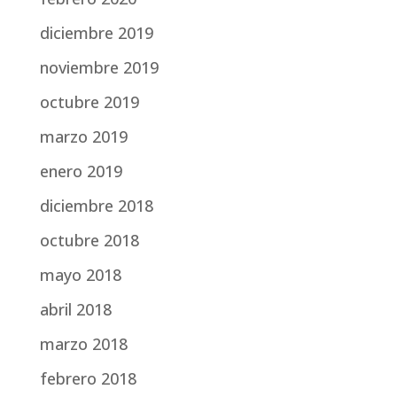
diciembre 2019
noviembre 2019
octubre 2019
marzo 2019
enero 2019
diciembre 2018
octubre 2018
mayo 2018
abril 2018
marzo 2018
febrero 2018