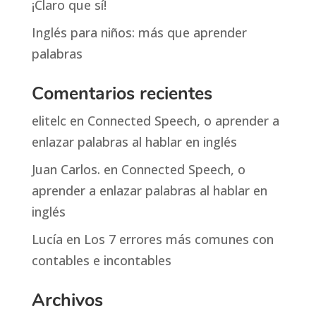
¡Claro que sí!
Inglés para niños: más que aprender
palabras
Comentarios recientes
elitelc
en
Connected Speech, o aprender a
enlazar palabras al hablar en inglés
Juan Carlos.
en
Connected Speech, o
aprender a enlazar palabras al hablar en
inglés
Lucía
en
Los 7 errores más comunes con
contables e incontables
Archivos