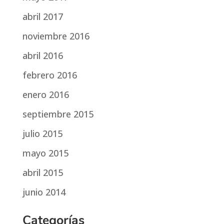
abril 2017
noviembre 2016
abril 2016
febrero 2016
enero 2016
septiembre 2015
julio 2015
mayo 2015
abril 2015
junio 2014
Categorías