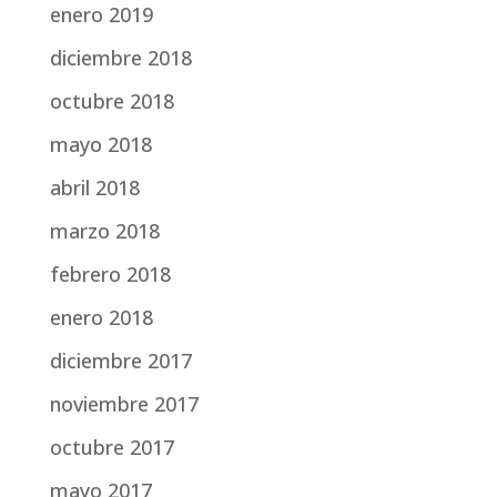
enero 2019
diciembre 2018
octubre 2018
mayo 2018
abril 2018
marzo 2018
febrero 2018
enero 2018
diciembre 2017
noviembre 2017
octubre 2017
mayo 2017