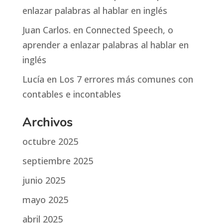
enlazar palabras al hablar en inglés
Juan Carlos.
en
Connected Speech, o
aprender a enlazar palabras al hablar en
inglés
Lucía
en
Los 7 errores más comunes con
contables e incontables
Archivos
octubre 2025
septiembre 2025
junio 2025
mayo 2025
abril 2025