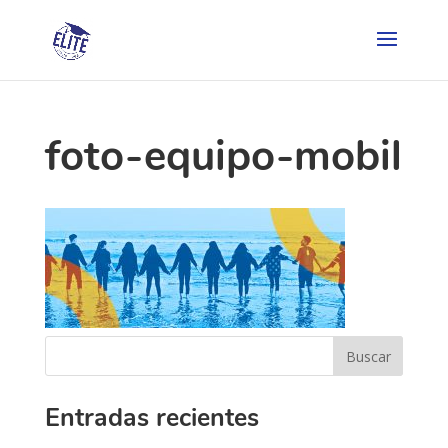
foto-equipo-mobil
Entradas recientes