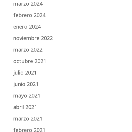
marzo 2024
febrero 2024
enero 2024
noviembre 2022
marzo 2022
octubre 2021
julio 2021
junio 2021
mayo 2021
abril 2021
marzo 2021
febrero 2021