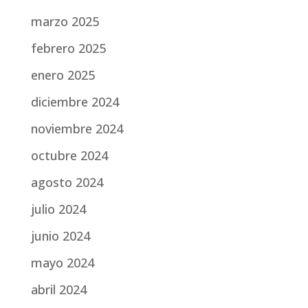
marzo 2025
febrero 2025
enero 2025
diciembre 2024
noviembre 2024
octubre 2024
agosto 2024
julio 2024
junio 2024
mayo 2024
abril 2024