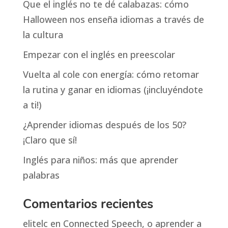
Que el inglés no te dé calabazas: cómo
Halloween nos enseña idiomas a través de
la cultura
Empezar con el inglés en preescolar
Vuelta al cole con energía: cómo retomar
la rutina y ganar en idiomas (¡incluyéndote
a ti!)
¿Aprender idiomas después de los 50?
¡Claro que sí!
Inglés para niños: más que aprender
palabras
Comentarios recientes
elitelc
en
Connected Speech, o aprender a