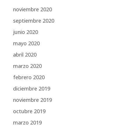
noviembre 2020
septiembre 2020
junio 2020
mayo 2020
abril 2020
marzo 2020
febrero 2020
diciembre 2019
noviembre 2019
octubre 2019
marzo 2019