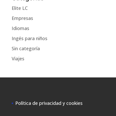
Elite LC
Empresas
Idiomas
Ingés para niños
Sin categoría
Viajes
Política de privacidad y cookies