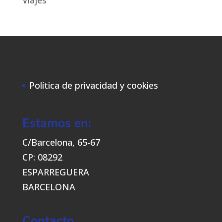
Viajes
Política de privacidad y cookies
Estamos en:
C/Barcelona, 65-67
CP: 08292
ESPARREGUERA
BARCELONA
Contacto