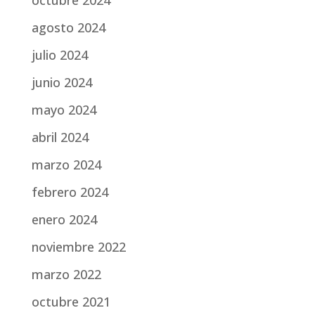
octubre 2024
agosto 2024
julio 2024
junio 2024
mayo 2024
abril 2024
marzo 2024
febrero 2024
enero 2024
noviembre 2022
marzo 2022
octubre 2021