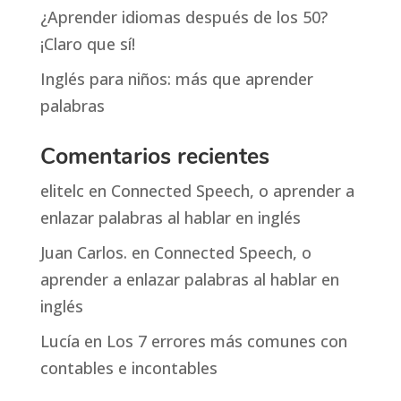
¿Aprender idiomas después de los 50?
¡Claro que sí!
Inglés para niños: más que aprender
palabras
Comentarios recientes
elitelc
en
Connected Speech, o aprender a
enlazar palabras al hablar en inglés
Juan Carlos.
en
Connected Speech, o
aprender a enlazar palabras al hablar en
inglés
Lucía
en
Los 7 errores más comunes con
contables e incontables