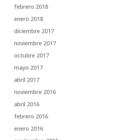
febrero 2018
enero 2018
diciembre 2017
noviembre 2017
octubre 2017
mayo 2017
abril 2017
noviembre 2016
abril 2016
febrero 2016
enero 2016