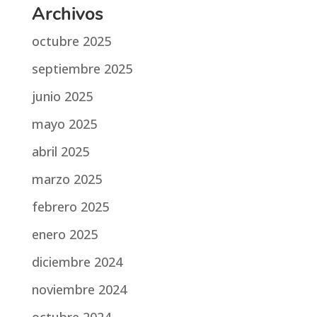
Archivos
octubre 2025
septiembre 2025
junio 2025
mayo 2025
abril 2025
marzo 2025
febrero 2025
enero 2025
diciembre 2024
noviembre 2024