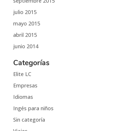
septiembre 2015
julio 2015
mayo 2015
abril 2015
junio 2014
Categorías
Elite LC
Empresas
Idiomas
Ingés para niños
Sin categoría