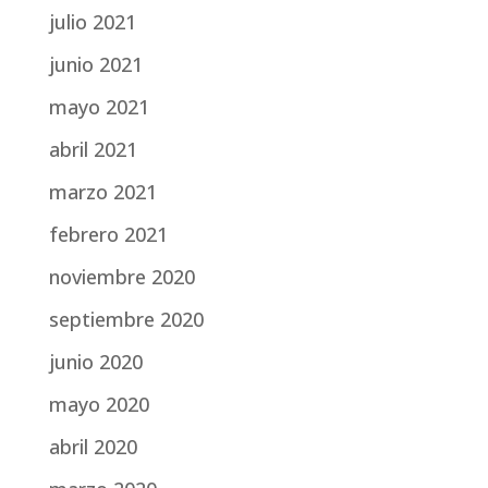
julio 2021
junio 2021
mayo 2021
abril 2021
marzo 2021
febrero 2021
noviembre 2020
septiembre 2020
junio 2020
mayo 2020
abril 2020