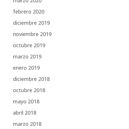
marzo 2020
febrero 2020
diciembre 2019
noviembre 2019
octubre 2019
marzo 2019
enero 2019
diciembre 2018
octubre 2018
mayo 2018
abril 2018
marzo 2018