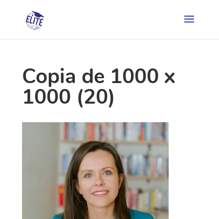
Copia de 1000 x
1000 (20)