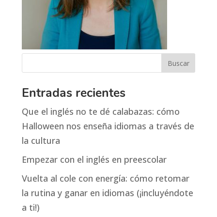
Entradas recientes
Que el inglés no te dé calabazas: cómo
Halloween nos enseña idiomas a través de
la cultura
Empezar con el inglés en preescolar
Vuelta al cole con energía: cómo retomar
la rutina y ganar en idiomas (¡incluyéndote
a ti!)