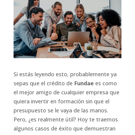
Si estás leyendo esto, probablemente ya
sepas que el crédito de
Fundae
es como
el mejor amigo de cualquier empresa que
quiera invertir en formación sin que el
presupuesto se le vaya de las manos.
Pero, ¿es realmente útil? Hoy te traemos
algunos casos de éxito que demuestran