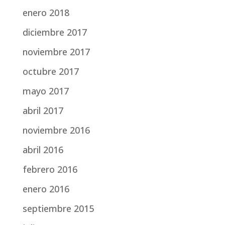
enero 2018
diciembre 2017
noviembre 2017
octubre 2017
mayo 2017
abril 2017
noviembre 2016
abril 2016
febrero 2016
enero 2016
septiembre 2015