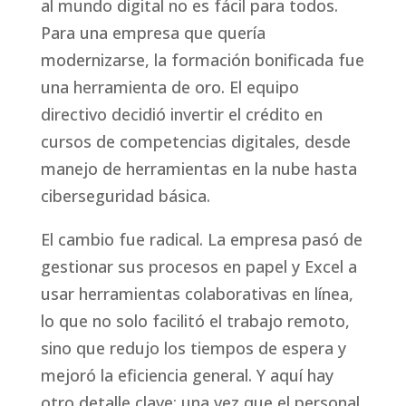
al mundo digital no es fácil para todos.
Para una empresa que quería
modernizarse, la formación bonificada fue
una herramienta de oro. El equipo
directivo decidió invertir el crédito en
cursos de competencias digitales, desde
manejo de herramientas en la nube hasta
ciberseguridad básica.
El cambio fue radical. La empresa pasó de
gestionar sus procesos en papel y Excel a
usar herramientas colaborativas en línea,
lo que no solo facilitó el trabajo remoto,
sino que redujo los tiempos de espera y
mejoró la eficiencia general. Y aquí hay
otro detalle clave: una vez que el personal