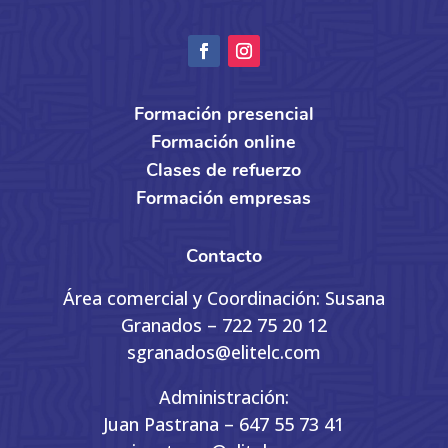
Formación presencial
Formación online
Clases de refuerzo
Formación empresas
Contacto
Área comercial y Coordinación: Susana
Granados – 722 75 20 12
sgranados@elitelc.com
Administración:
Juan Pastrana – 647 55 73 41