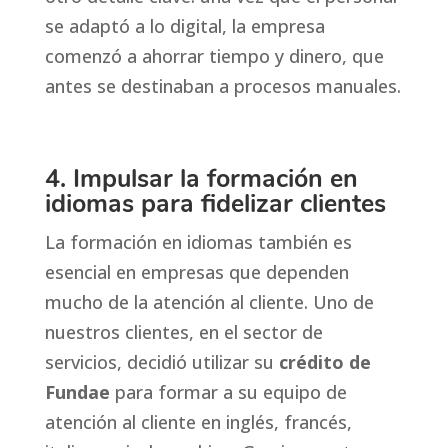
se adaptó a lo digital, la empresa
comenzó a ahorrar tiempo y dinero, que
antes se destinaban a procesos manuales.
4. Impulsar la formación en
idiomas para fidelizar clientes
La formación en idiomas también es
esencial en empresas que dependen
mucho de la atención al cliente. Uno de
nuestros clientes, en el sector de
servicios, decidió utilizar su
crédito de
Fundae
para formar a su equipo de
atención al cliente en inglés, francés,