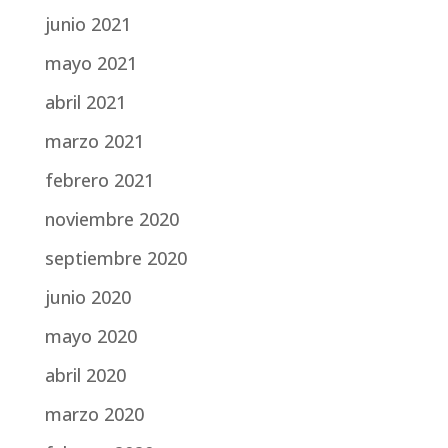
junio 2021
mayo 2021
abril 2021
marzo 2021
febrero 2021
noviembre 2020
septiembre 2020
junio 2020
mayo 2020
abril 2020
marzo 2020