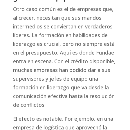
Otro caso común es el de empresas que,
al crecer, necesitan que sus mandos
intermedios se conviertan en verdaderos
líderes. La formación en habilidades de
liderazgo es crucial, pero no siempre está
en el presupuesto. Aquí es donde Fundae
entra en escena. Con el crédito disponible,
muchas empresas han podido dar a sus
supervisores y jefes de equipo una
formación en liderazgo que va desde la
comunicación efectiva hasta la resolución
de conflictos.
El efecto es notable. Por ejemplo, en una
empresa de logística que aprovechó la