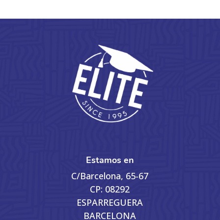
Estamos en
C/Barcelona, 65-67
CP: 08292
ESPARREGUERA
BARCELONA