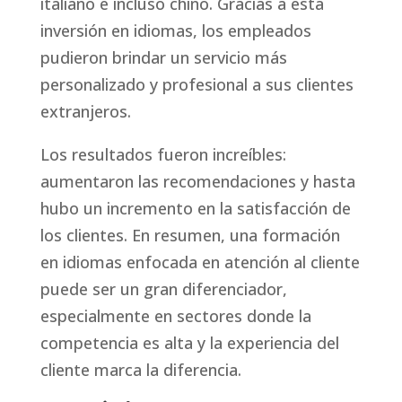
italiano e incluso chino. Gracias a esta
inversión en idiomas, los empleados
pudieron brindar un servicio más
personalizado y profesional a sus clientes
extranjeros.
Los resultados fueron increíbles:
aumentaron las recomendaciones y hasta
hubo un incremento en la satisfacción de
los clientes. En resumen, una formación
en idiomas enfocada en atención al cliente
puede ser un gran diferenciador,
especialmente en sectores donde la
competencia es alta y la experiencia del
cliente marca la diferencia.