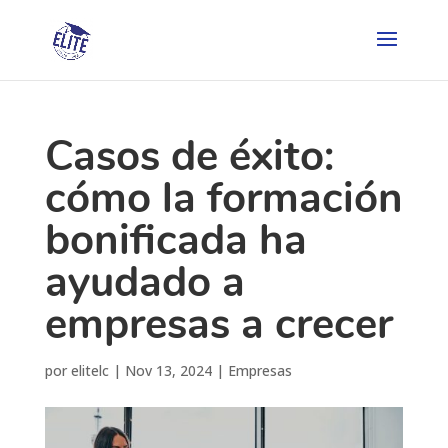
Casos de éxito:
cómo la formación
bonificada ha
ayudado a
empresas a crecer
por
elitelc
|
Nov 13, 2024
|
Empresas