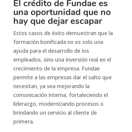
El crédito de Fundae es
una oportunidad que no
hay que dejar escapar
Estos casos de éxito demuestran que la
formación bonificada no es solo una
ayuda para el desarrollo de los
empleados, sino una inversión real en el
crecimiento de la empresa. Fundae
permite a las empresas dar el salto que
necesitan, ya sea mejorando la
comunicación interna, fortaleciendo el
liderazgo, modernizando procesos o
brindando un servicio al cliente de
primera.