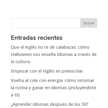
Entradas recientes
Que el inglés no te dé calabazas: cómo
Halloween nos enseña idiomas a través de
la cultura
Empezar con el inglés en preescolar
Vuelta al cole con energía: cómo retomar
la rutina y ganar en idiomas (¡incluyéndote
a ti!)
¿Aprender idiomas después de los 50?