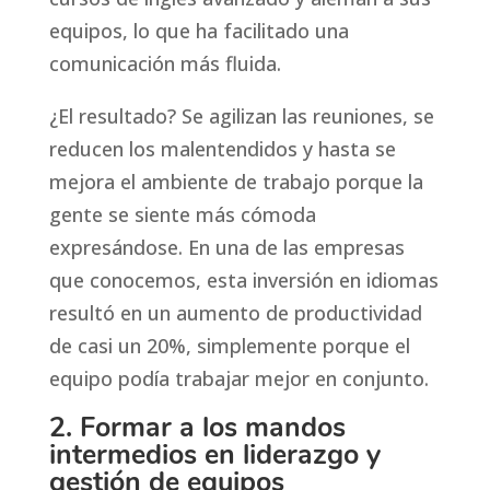
equipos, lo que ha facilitado una
comunicación más fluida.
¿El resultado? Se agilizan las reuniones, se
reducen los malentendidos y hasta se
mejora el ambiente de trabajo porque la
gente se siente más cómoda
expresándose. En una de las empresas
que conocemos, esta inversión en idiomas
resultó en un aumento de productividad
de casi un 20%, simplemente porque el
equipo podía trabajar mejor en conjunto.
2. Formar a los mandos
intermedios en liderazgo y
gestión de equipos