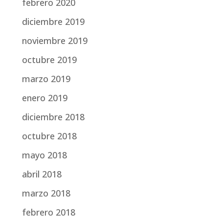
febrero 2020
diciembre 2019
noviembre 2019
octubre 2019
marzo 2019
enero 2019
diciembre 2018
octubre 2018
mayo 2018
abril 2018
marzo 2018
febrero 2018