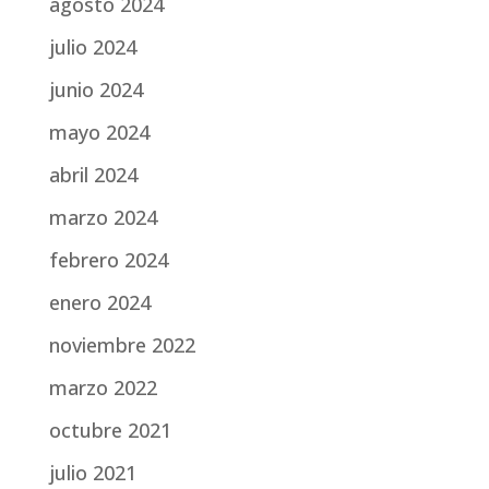
agosto 2024
julio 2024
junio 2024
mayo 2024
abril 2024
marzo 2024
febrero 2024
enero 2024
noviembre 2022
marzo 2022
octubre 2021
julio 2021