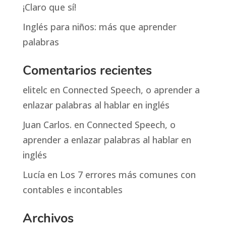
¡Claro que sí!
Inglés para niños: más que aprender
palabras
Comentarios recientes
elitelc
en
Connected Speech, o aprender a
enlazar palabras al hablar en inglés
Juan Carlos.
en
Connected Speech, o
aprender a enlazar palabras al hablar en
inglés
Lucía
en
Los 7 errores más comunes con
contables e incontables
Archivos