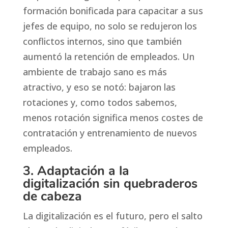
formación bonificada para capacitar a sus
jefes de equipo, no solo se redujeron los
conflictos internos, sino que también
aumentó la retención de empleados. Un
ambiente de trabajo sano es más
atractivo, y eso se notó: bajaron las
rotaciones y, como todos sabemos,
menos rotación significa menos costes de
contratación y entrenamiento de nuevos
empleados.
3. Adaptación a la
digitalización sin quebraderos
de cabeza
La digitalización es el futuro, pero el salto