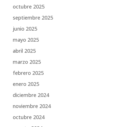
octubre 2025
septiembre 2025
junio 2025
mayo 2025
abril 2025
marzo 2025
febrero 2025
enero 2025
diciembre 2024
noviembre 2024
octubre 2024