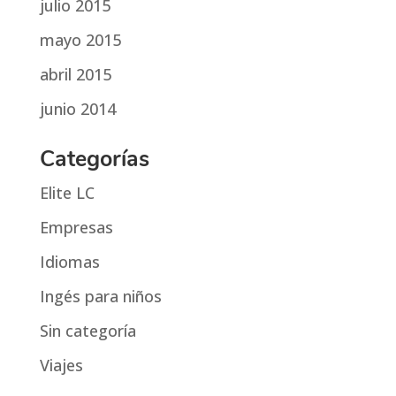
julio 2015
mayo 2015
abril 2015
junio 2014
Categorías
Elite LC
Empresas
Idiomas
Ingés para niños
Sin categoría
Viajes