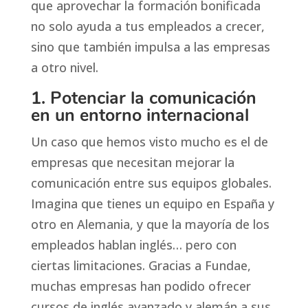
que aprovechar la formación bonificada
no solo ayuda a tus empleados a crecer,
sino que también impulsa a las empresas
a otro nivel.
1. Potenciar la comunicación
en un entorno internacional
Un caso que hemos visto mucho es el de
empresas que necesitan mejorar la
comunicación entre sus equipos globales.
Imagina que tienes un equipo en España y
otro en Alemania, y que la mayoría de los
empleados hablan inglés… pero con
ciertas limitaciones. Gracias a Fundae,
muchas empresas han podido ofrecer
cursos de inglés avanzado y alemán a sus