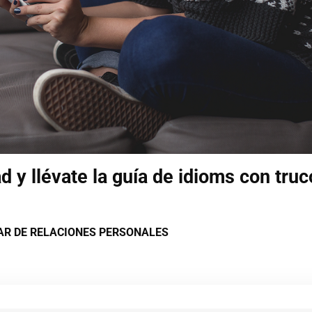
 y llévate la guía de idioms con truc
LAR DE RELACIONES PERSONALES