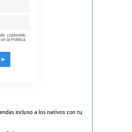
o de contenido
on la Política
endas incluso a los nativos con tu