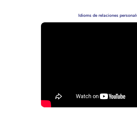
Idioms de relaciones personale