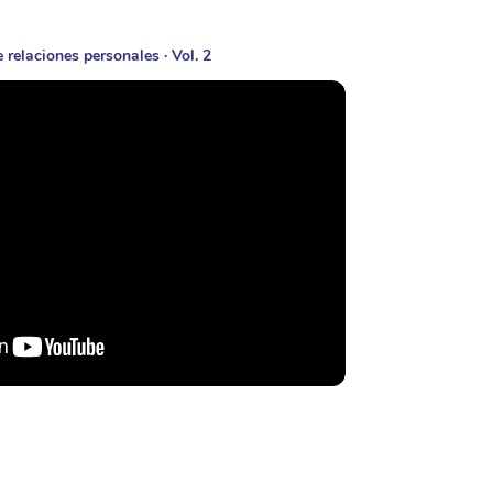
 relaciones personales · Vol. 2