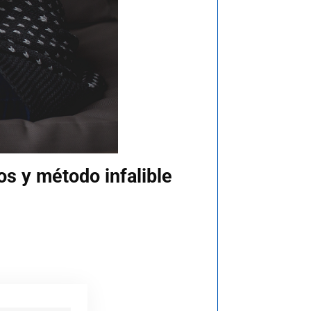
os y método infalible