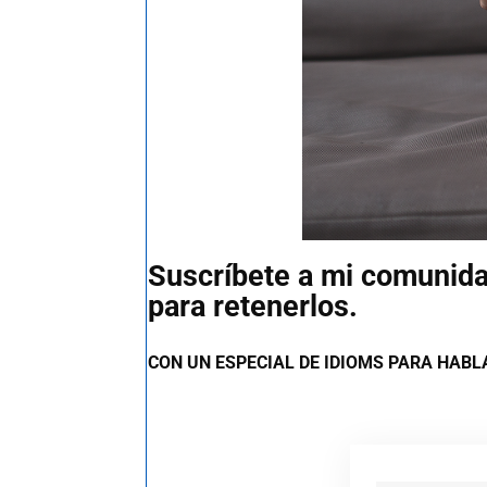
Suscríbete a mi comunidad
para retenerlos.
CON UN ESPECIAL DE IDIOMS PARA HAB