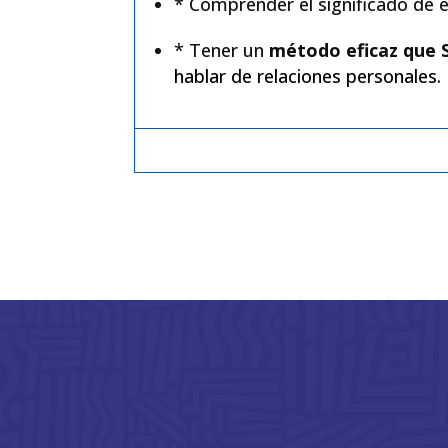
* Comprender el significado de 
* Tener un
método eficaz que 
hablar de relaciones personales.