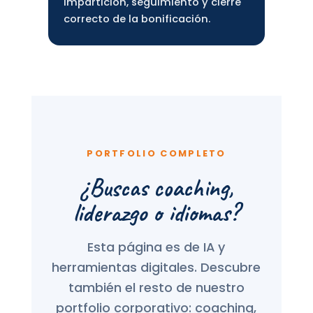
Impartición, seguimiento y cierre
correcto de la bonificación.
PORTFOLIO COMPLETO
¿Buscas coaching,
liderazgo o idiomas?
Esta página es de IA y
herramientas digitales. Descubre
también el resto de nuestro
portfolio corporativo: coaching,