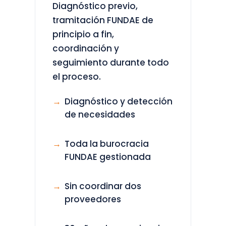
Diagnóstico previo,
tramitación FUNDAE de
principio a fin,
coordinación y
seguimiento durante todo
el proceso.
Diagnóstico y detección
de necesidades
Toda la burocracia
FUNDAE gestionada
Sin coordinar dos
proveedores