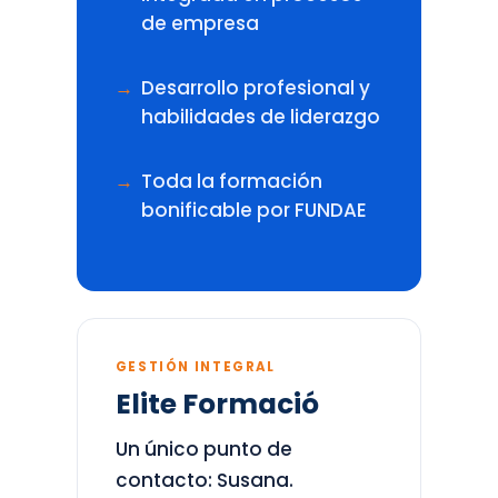
de empresa
Desarrollo profesional y
habilidades de liderazgo
Toda la formación
bonificable por FUNDAE
GESTIÓN INTEGRAL
Elite Formació
Un único punto de
contacto: Susana.