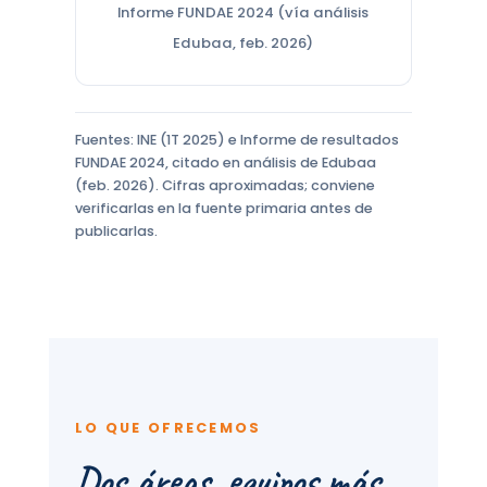
Informe FUNDAE 2024 (vía análisis
Edubaa, feb. 2026)
Fuentes: INE (1T 2025) e Informe de resultados
FUNDAE 2024, citado en análisis de Edubaa
(feb. 2026). Cifras aproximadas; conviene
verificarlas en la fuente primaria antes de
publicarlas.
LO QUE OFRECEMOS
Dos áreas, equipos más