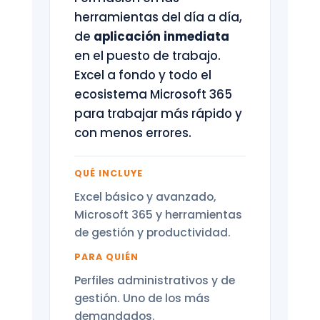
herramientas del día a día,
de
aplicación inmediata
en el puesto de trabajo.
Excel a fondo y todo el
ecosistema Microsoft 365
para trabajar más rápido y
con menos errores.
QUÉ INCLUYE
Excel básico y avanzado,
Microsoft 365 y herramientas
de gestión y productividad.
PARA QUIÉN
Perfiles administrativos y de
gestión. Uno de los más
demandados.