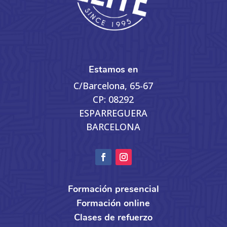
Estamos en
C/Barcelona, 65-67
CP: 08292
ESPARREGUERA
BARCELONA
Formación presencial
Formación online
Clases de refuerzo