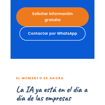
Solicitar información
gratuita
Contactar por WhatsApp
EL MOMENTO ES AHORA
La IA ya está en el día a
día de las empresas