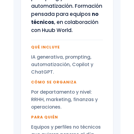
automatización. Formación
pensada para equipos
no
técnicos
, en colaboración
con Huub World.
QUÉ INCLUYE
IA generativa, prompting,
automatización, Copilot y
ChatGPT.
CÓMO SE ORGANIZA
Por departamento y nivel:
RRHH, marketing, finanzas y
operaciones.
PARA QUIÉN
Equipos y perfiles no técnicos