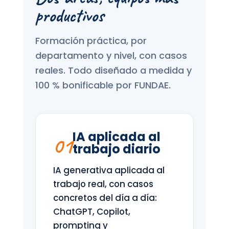
productivos
Formación práctica, por
departamento y nivel, con casos
reales. Todo diseñado a medida y
100 % bonificable por FUNDAE.
IA aplicada al
01
trabajo diario
IA generativa aplicada al
trabajo real, con casos
concretos del día a día:
ChatGPT, Copilot,
prompting y