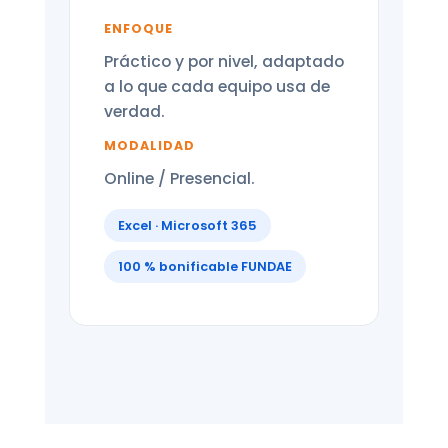
ENFOQUE
Práctico y por nivel, adaptado
a lo que cada equipo usa de
verdad.
MODALIDAD
Online / Presencial.
Excel · Microsoft 365
100 % bonificable FUNDAE