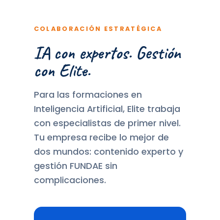
COLABORACIÓN ESTRATÉGICA
IA con expertos. Gestión
con Elite.
Para las formaciones en
Inteligencia Artificial, Elite trabaja
con especialistas de primer nivel.
Tu empresa recibe lo mejor de
dos mundos: contenido experto y
gestión FUNDAE sin
complicaciones.