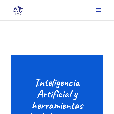
Inteligencia
Artificial y
herramientas