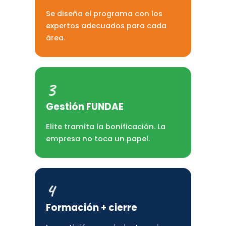
Se diseña el programa con los
expertos adecuados para cada
área.
3
Gestión FUNDAE
Elite tramita la bonificación. La
empresa no toca un papel.
4
Formación + cierre