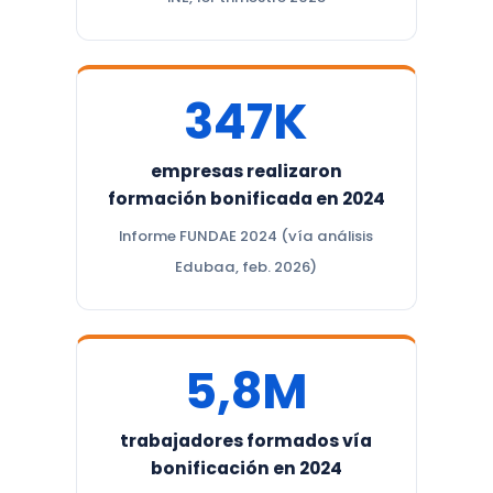
347K
empresas realizaron
formación bonificada en 2024
Informe FUNDAE 2024 (vía análisis
Edubaa, feb. 2026)
5,8M
trabajadores formados vía
bonificación en 2024