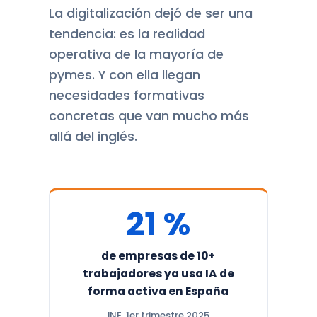
La digitalización dejó de ser una
tendencia: es la realidad
operativa de la mayoría de
pymes. Y con ella llegan
necesidades formativas
concretas que van mucho más
allá del inglés.
21 %
de empresas de 10+
trabajadores ya usa IA de
forma activa en España
INE, 1er trimestre 2025