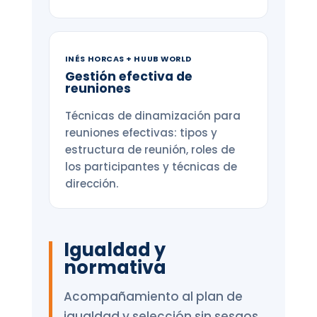
INÉS HORCAS + HUUB WORLD
Gestión efectiva de
reuniones
Técnicas de dinamización para
reuniones efectivas: tipos y
estructura de reunión, roles de
los participantes y técnicas de
dirección.
Igualdad y
normativa
Acompañamiento al plan de
igualdad y selección sin sesgos.