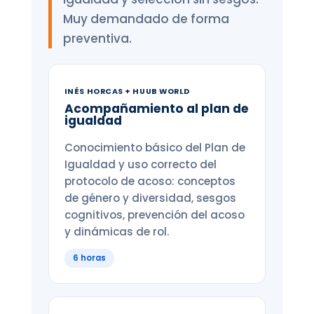
Muy demandado de forma
preventiva.
INÉS HORCAS + HUUB WORLD
Acompañamiento al plan de
igualdad
Conocimiento básico del Plan de
Igualdad y uso correcto del
protocolo de acoso: conceptos
de género y diversidad, sesgos
cognitivos, prevención del acoso
y dinámicas de rol.
6 horas