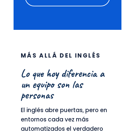
MÁS ALLÁ DEL INGLÉS
Lo que hoy diferencia a
un equipo son las
personas
El inglés abre puertas, pero en
entornos cada vez más
automatizados el verdadero