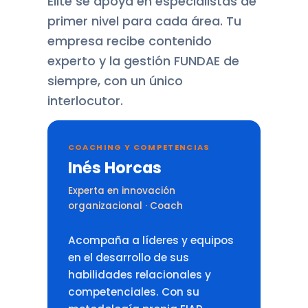
Elite se apoya en especialistas de
primer nivel para cada área. Tu
empresa recibe contenido
experto y la gestión FUNDAE de
siempre, con un único
interlocutor.
COACHING Y COMPETENCIAS
Inés Horcas
Experta en innovación
organizacional · Coach
Acompaña a líderes y equipos
en el desarrollo de sus
habilidades relacionales y
competenciales. Con su