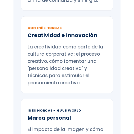
clima de confianza y sinergia.
CON INÉS HORCAS
Creatividad e innovación
La creatividad como parte de la
cultura corporativa: el proceso
creativo, cómo fomentar una
"personalidad creativa" y
técnicas para estimular el
pensamiento creativo.
INÉS HORCAS + HUUB WORLD
Marca personal
El impacto de la imagen y cómo