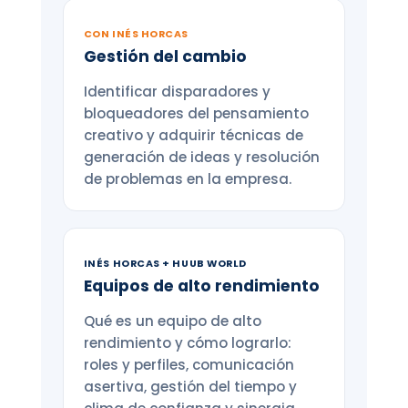
CON INÉS HORCAS
Gestión del cambio
Identificar disparadores y
bloqueadores del pensamiento
creativo y adquirir técnicas de
generación de ideas y resolución
de problemas en la empresa.
INÉS HORCAS + HUUB WORLD
Equipos de alto rendimiento
Qué es un equipo de alto
rendimiento y cómo lograrlo:
roles y perfiles, comunicación
asertiva, gestión del tiempo y