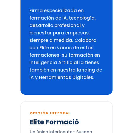
Firma especializada en
formación de IA, tecnología,
desarrollo profesional y
bienestar para empresas,
siempre a medida. Colabora
con Elite en varias de estas
formaciones; su formación en
Inteligencia Artificial la tienes
también en nuestra landing de
IA y Herramientas Digitales.
GESTIÓN INTEGRAL
Elite Formació
Un único interlocutor: Susana