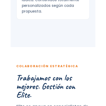
personalizados según cada
propuesta.
COLABORACIÓN ESTRATÉGICA
Trabajamos con los
mejores. Gestión con
Elite.