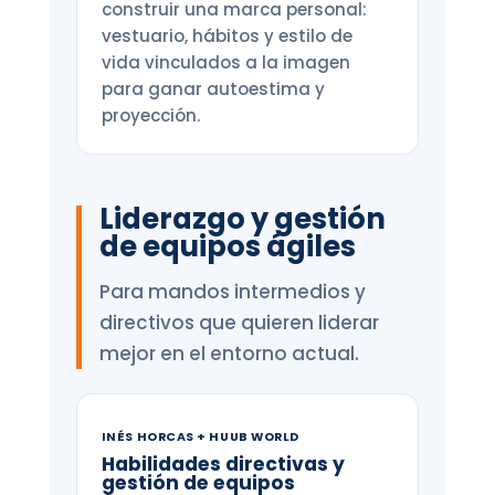
construir una marca personal:
vestuario, hábitos y estilo de
vida vinculados a la imagen
para ganar autoestima y
proyección.
Liderazgo y gestión
de equipos ágiles
Para mandos intermedios y
directivos que quieren liderar
mejor en el entorno actual.
INÉS HORCAS + HUUB WORLD
Habilidades directivas y
gestión de equipos