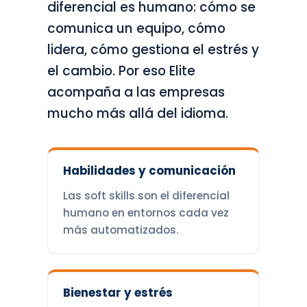
diferencial es humano: cómo se
comunica un equipo, cómo
lidera, cómo gestiona el estrés y
el cambio. Por eso Elite
acompaña a las empresas
mucho más allá del idioma.
Habilidades y comunicación
Las soft skills son el diferencial
humano en entornos cada vez
más automatizados.
Bienestar y estrés