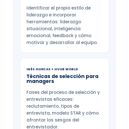
Identificar el propio estilo de
liderazgo e incorporar
herramientas: liderazgo
situacional, inteligencia
emocional, feedback y cómo
motivar y desarrollar al equipo.
INÉS HORCAS + HUUB WORLD
Técnicas de selección para
managers
Fases del proceso de selección y
entrevistas eficaces:
reclutamiento, tipos de
entrevista, modelo STAR y cómo
afrontar los sesgos del
entrevistador.