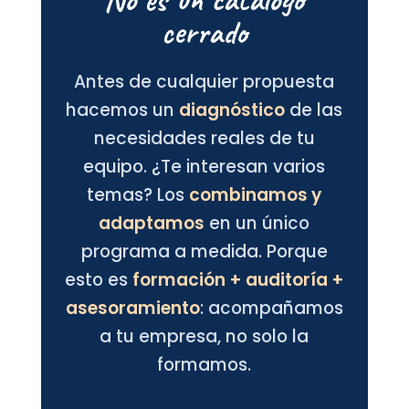
cerrado
Antes de cualquier propuesta
hacemos un
diagnóstico
de las
necesidades reales de tu
equipo. ¿Te interesan varios
temas? Los
combinamos y
adaptamos
en un único
programa a medida. Porque
esto es
formación + auditoría +
asesoramiento
: acompañamos
a tu empresa, no solo la
formamos.