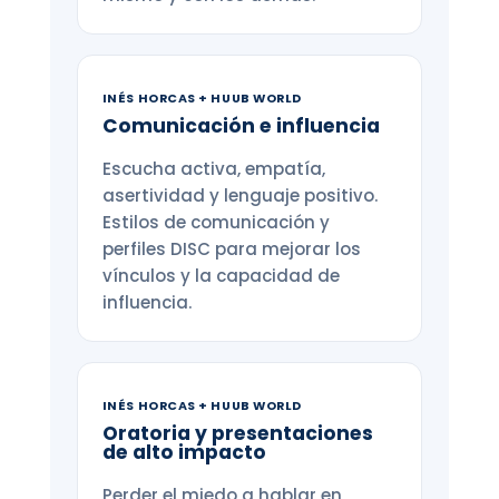
INÉS HORCAS + HUUB WORLD
Comunicación e influencia
Escucha activa, empatía,
asertividad y lenguaje positivo.
Estilos de comunicación y
perfiles DISC para mejorar los
vínculos y la capacidad de
influencia.
INÉS HORCAS + HUUB WORLD
Oratoria y presentaciones
de alto impacto
Perder el miedo a hablar en