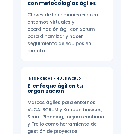
con metodologías ágiles
Claves de la comunicación en
entornos virtuales y
coordinación ágil con Scrum
para dinamizar y hacer
seguimiento de equipos en
remoto.
INÉS HORCAS + HUUB WORLD
El enfoque ágil en tu
organización
Marcos ágiles para entornos
VUCA: SCRUM y Kanban básicos,
Sprint Planning, mejora continua
y Trello como herramienta de
gestión de proyectos.