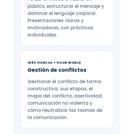
público, estructurar el mensaje y
dominar el lenguaje corporal.
Presentaciones claras y
motivadoras, con prácticas
individuales.
INÉS HORCAS + HUUB WORLD
Gestión de conflictos
Gestionar el conflicto de forma
constructiva: sus etapas, el
mapa del conflicto, asertividad,
comunicación no violenta y
cómo neutralizar las toxinas de
la comunicación.