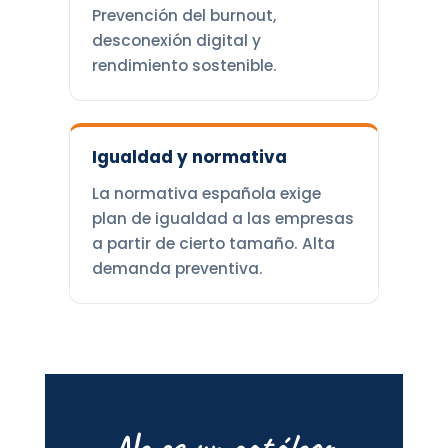
Prevención del burnout,
desconexión digital y
rendimiento sostenible.
Igualdad y normativa
La normativa española exige
plan de igualdad a las empresas
a partir de cierto tamaño. Alta
demanda preventiva.
No es un catálogo