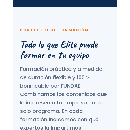
PORTFOLIO DE FORMACIÓN
Todo lo que Elite puede
formar en tu equipo
Formación práctica y a medida,
de duración flexible y 100 %
bonificable por FUNDAE.
Combinamos los contenidos que
le interesen a tu empresa en un
solo programa. En cada
formación indicamos con qué
expertos la impartimos.