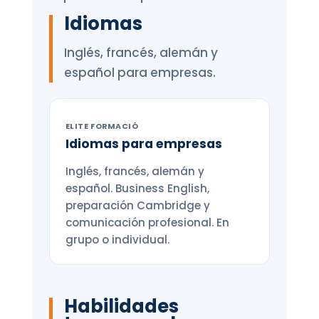
Idiomas
Inglés, francés, alemán y
español para empresas.
ELITE FORMACIÓ
Idiomas para empresas
Inglés, francés, alemán y
español. Business English,
preparación Cambridge y
comunicación profesional. En
grupo o individual.
Habilidades