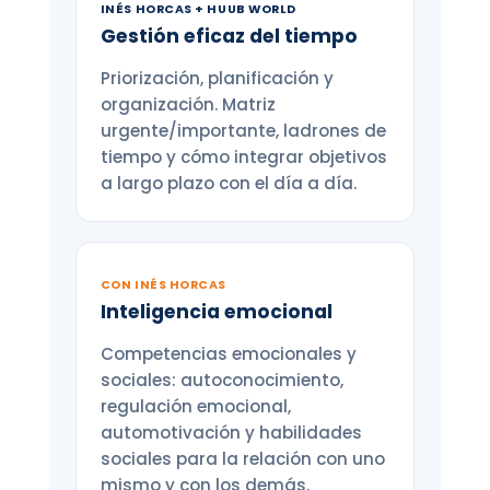
INÉS HORCAS + HUUB WORLD
Gestión eficaz del tiempo
Priorización, planificación y
organización. Matriz
urgente/importante, ladrones de
tiempo y cómo integrar objetivos
a largo plazo con el día a día.
CON INÉS HORCAS
Inteligencia emocional
Competencias emocionales y
sociales: autoconocimiento,
regulación emocional,
automotivación y habilidades
sociales para la relación con uno
mismo y con los demás.