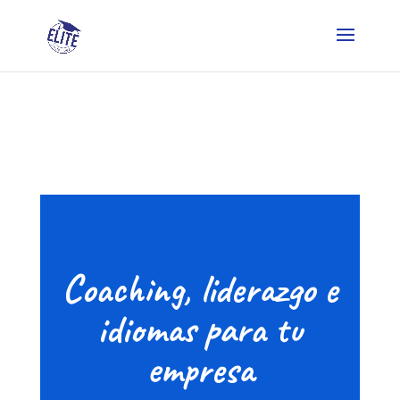
Coaching, liderazgo e
idiomas para tu
empresa