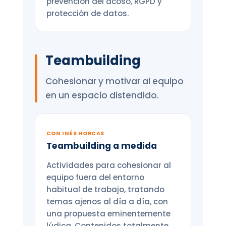
prevención del acoso, RGPD y
protección de datos.
Teambuilding
Cohesionar y motivar al equipo
en un espacio distendido.
CON INÉS HORCAS
Teambuilding a medida
Actividades para cohesionar al
equipo fuera del entorno
habitual de trabajo, tratando
temas ajenos al día a día, con
una propuesta eminentemente
lúdica. Contenidos totalmente