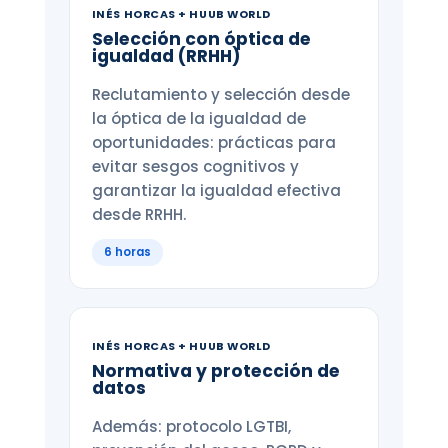
INÉS HORCAS + HUUB WORLD
Selección con óptica de
igualdad (RRHH)
Reclutamiento y selección desde
la óptica de la igualdad de
oportunidades: prácticas para
evitar sesgos cognitivos y
garantizar la igualdad efectiva
desde RRHH.
6 horas
INÉS HORCAS + HUUB WORLD
Normativa y protección de
datos
Además: protocolo LGTBI,