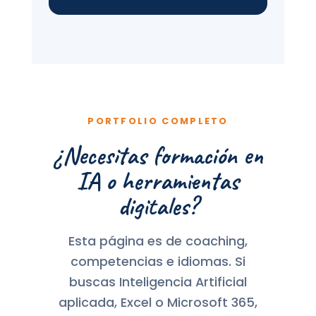
PORTFOLIO COMPLETO
¿Necesitas formación en
IA o herramientas
digitales?
Esta página es de coaching,
competencias e idiomas. Si
buscas Inteligencia Artificial
aplicada, Excel o Microsoft 365,