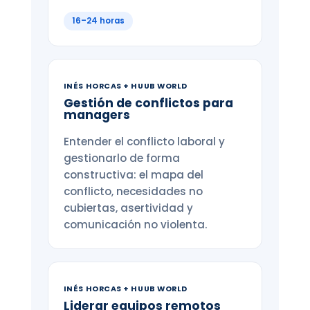
16–24 horas
INÉS HORCAS + HUUB WORLD
Gestión de conflictos para
managers
Entender el conflicto laboral y
gestionarlo de forma
constructiva: el mapa del
conflicto, necesidades no
cubiertas, asertividad y
comunicación no violenta.
INÉS HORCAS + HUUB WORLD
Liderar equipos remotos