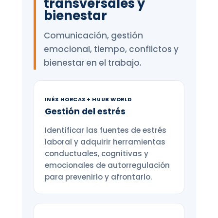
transversales y
bienestar
Comunicación, gestión
emocional, tiempo, conflictos y
bienestar en el trabajo.
INÉS HORCAS + HUUB WORLD
Gestión del estrés
Identificar las fuentes de estrés
laboral y adquirir herramientas
conductuales, cognitivas y
emocionales de autorregulación
para prevenirlo y afrontarlo.