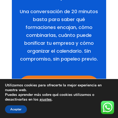
Una conversación de 20 minutos
basta para saber qué
formaciones encajan, cómo
combinarlas, cuánto puede
bonificar tu empresa y cómo
organizar el calendario. Sin
compromiso, sin papeleo previo.
Solicitar información
Utilizamos cookies para ofrecerte la mejor experiencia en
gratuita
nuestra web.
Puedes aprender más sobre qué cookies utilizamos o
desactivarlas en los
ajustes
.
Contactar por WhatsApp
Aceptar