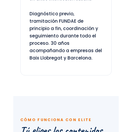
Diagnóstico previo,
tramitación FUNDAE de
principio a fin, coordinación y
seguimiento durante todo el
proceso. 30 años
acompañando a empresas del
Baix Llobregat y Barcelona.
CÓMO FUNCIONA CON ELITE
Tú eliges los contenidos.